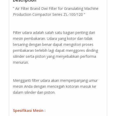
Description
” Air Filter Brand Dwi Filter for Granulating Machine
Production Compactor Series ZL-100/120 ”
Filter udara adalah salah satu bagian penting dari
mesin pembakaran. Udara yang kotor dan tidak
tersaring dengan benar dapat mengotori proses
pembakaran terlebih lagi dapat menggores dinding
silinder serta piston yang menyebabkan performa
menurun.
Mengganti filter udara akan memperpanjang umur
mesin Anda dengan mencegah kotoran masuk ke
dalam silinder dan piston.
Spesifikasi Mesin :