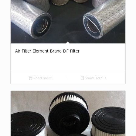
Air Filter Element Brand DF Filter
Read more
Show Details