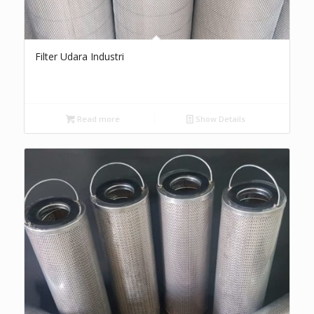
Filter Udara Industri
Read more
Show Details