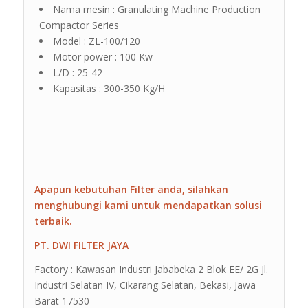
Nama mesin : Granulating Machine Production
Compactor Series
Model : ZL-100/120
Motor power : 100 Kw
L/D : 25-42
Kapasitas : 300-350 Kg/H
Apapun kebutuhan Filter anda, silahkan
menghubungi kami untuk mendapatkan solusi
terbaik.
PT. DWI FILTER JAYA
Factory : Kawasan Industri Jababeka 2 Blok EE/ 2G Jl.
Industri Selatan IV, Cikarang Selatan, Bekasi, Jawa
Barat 17530