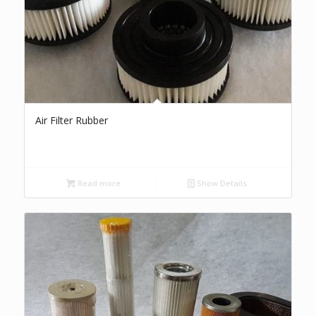
Air Filter Rubber
Read more
Show Details