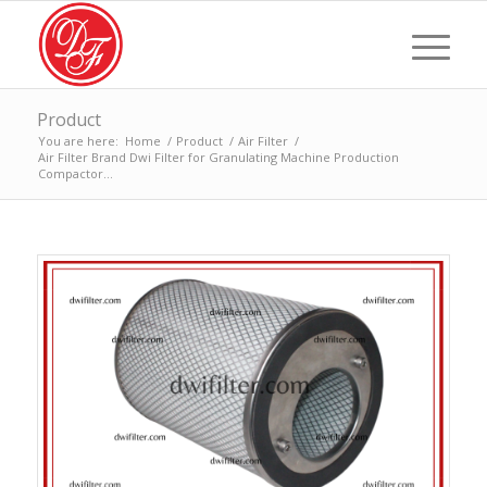
Product
You are here:
Home
/
Product
/
Air Filter
/
Air Filter Brand Dwi Filter for Granulating Machine Production
Compactor...