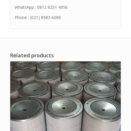
WhatsApp : 0812 8251 4956
Phone : (021) 8983 6088
Related products