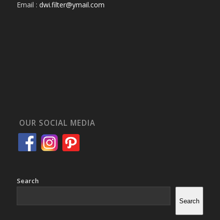
Email :
dwi.filter@ymail.com
OUR SOCIAL MEDIA
Search
Search