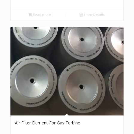
Read more
Show Details
Air Filter Element For Gas Turbine