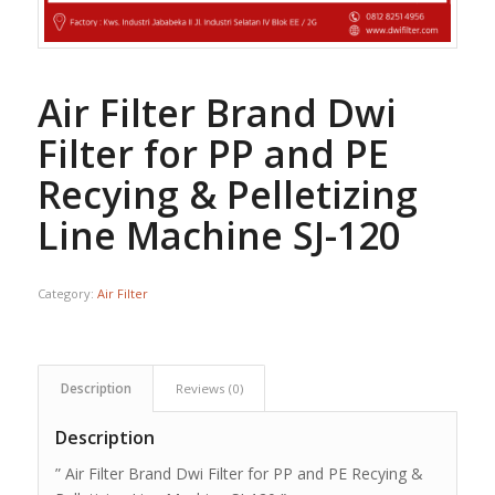
Air Filter Brand Dwi
Filter for PP and PE
Recying & Pelletizing
Line Machine SJ-120
Category:
Air Filter
Description
Reviews (0)
Description
” Air Filter Brand Dwi Filter for PP and PE Recying &