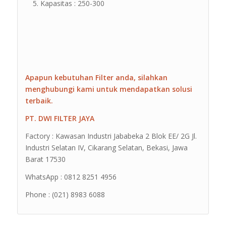
Kapasitas : 250-300
Apapun kebutuhan Filter anda, silahkan
menghubungi kami untuk mendapatkan solusi
terbaik.
PT. DWI FILTER JAYA
Factory : Kawasan Industri Jababeka 2 Blok EE/ 2G Jl.
Industri Selatan IV, Cikarang Selatan, Bekasi, Jawa
Barat 17530
WhatsApp : 0812 8251 4956
Phone : (021) 8983 6088