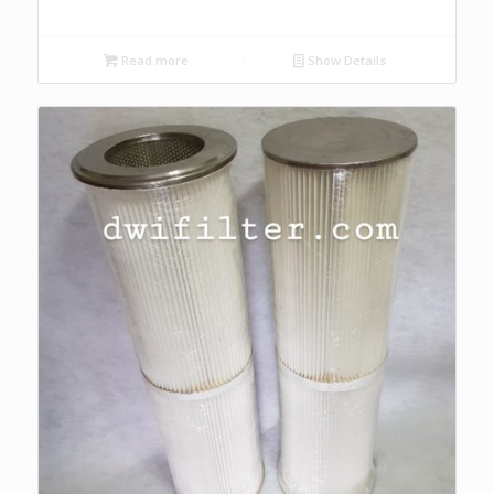
Read more
Show Details