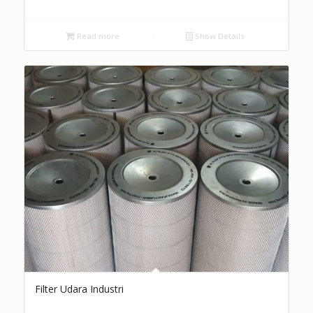
Read more
Show Details
Filter Udara Industri