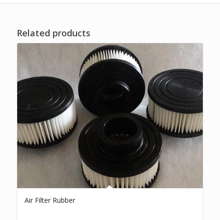
Related products
Air Filter Rubber