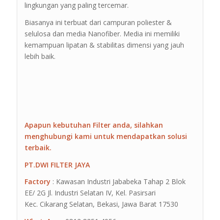
lingkungan yang paling tercemar.
Biasanya ini terbuat dari campuran poliester &
selulosa dan media Nanofiber. Media ini memiliki
kemampuan lipatan & stabilitas dimensi yang jauh
lebih baik.
Apapun kebutuhan Filter anda, silahkan
menghubungi kami untuk mendapatkan solusi
terbaik.
PT.DWI FILTER JAYA
Factory
: Kawasan Industri Jababeka Tahap 2 Blok
EE/ 2G Jl. Industri Selatan IV, Kel. Pasirsari
Kec. Cikarang Selatan, Bekasi, Jawa Barat 17530