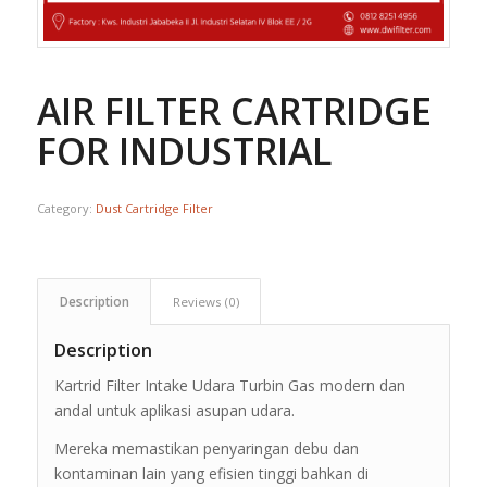
AIR FILTER CARTRIDGE
FOR INDUSTRIAL
Category:
Dust Cartridge Filter
Description
Reviews (0)
Description
Kartrid Filter Intake Udara Turbin Gas modern dan
andal untuk aplikasi asupan udara.
Mereka memastikan penyaringan debu dan
kontaminan lain yang efisien tinggi bahkan di