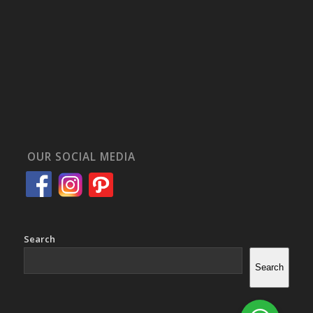
OUR SOCIAL MEDIA
Search
Search