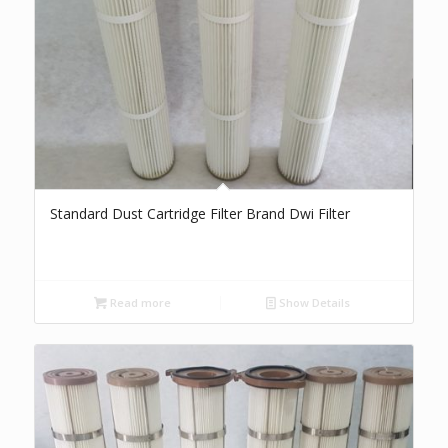
Standard Dust Cartridge Filter Brand Dwi Filter
Read more
Show Details