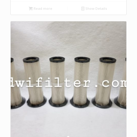
Read more
Show Details