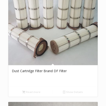
Dust Cartridge Filter Brand DF Filter
Read more
Show Details