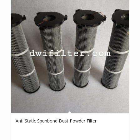
Anti Static Spunbond Dust Powder Filter