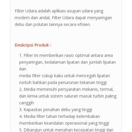
Filter Udara adalah aplikasi asupan udara yang
modern dan andal, Filter Udara dapat menyaringan
debu dan polutan lainnya secara efisien.
Deskripsi Produk :
Filter ini memberikan rasio optimal antara area
penyaringan, kedalaman lipatan dan jumlah lipatan
dan
media filter cukup kaku untuk mencegah lipatan
runtuh bahkan pada penurunan tekanan tinggi
Media memenuhi persyaratan mekanis, termal,
dan kimia untuk sistem saluran masuk turbin paling
canggih
Kapasitas penahan debu yang tinggi
Media filter tahan terhadap kelembaban
memberikan keandalan operasional yang tinggi
Dibangun untuk menahan kecepatan tinggi dan