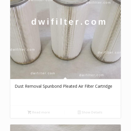
Dust Removal Spunbond Pleated Air Filter Cartridge
Read more
Show Details