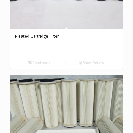
Pleated Cartridge Filter
Read more
Show Details