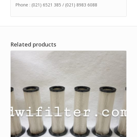
Phone : (021) 6521 385 / (021) 8983 6088
Related products