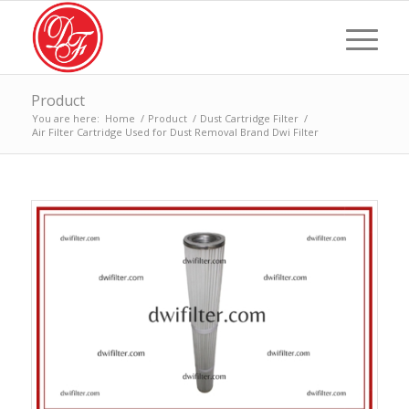
Product
You are here:
Home
/
Product
/
Dust Cartridge Filter
/
Air Filter Cartridge Used for Dust Removal Brand Dwi Filter