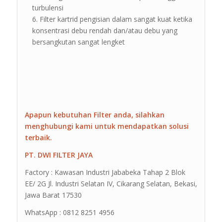
turbulensi
Filter kartrid pengisian dalam sangat kuat ketika
konsentrasi debu rendah dan/atau debu yang
bersangkutan sangat lengket
Apapun kebutuhan Filter anda, silahkan
menghubungi kami untuk mendapatkan solusi
terbaik.
PT. DWI FILTER JAYA
Factory : Kawasan Industri Jababeka Tahap 2 Blok
EE/ 2G Jl. Industri Selatan IV, Cikarang Selatan, Bekasi,
Jawa Barat 17530
WhatsApp : 0812 8251 4956