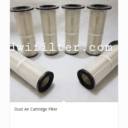
Dust Air Cartridge Filter