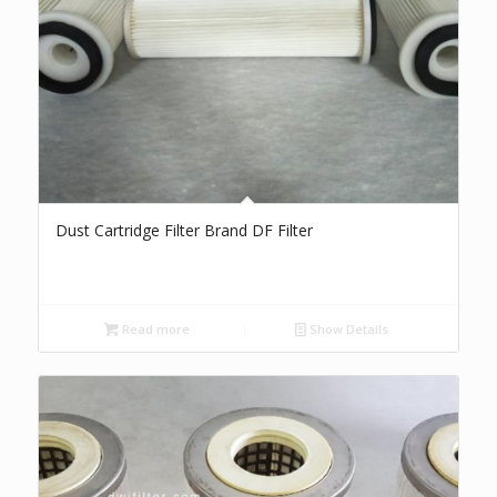
Dust Cartridge Filter Brand DF Filter
Read more
Show Details