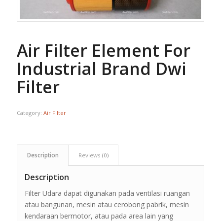
Air Filter Element For
Industrial Brand Dwi
Filter
Category:
Air Filter
Description
Reviews (0)
Description
Filter Udara dapat digunakan pada ventilasi ruangan
atau bangunan, mesin atau cerobong pabrik, mesin
kendaraan bermotor, atau pada area lain yang