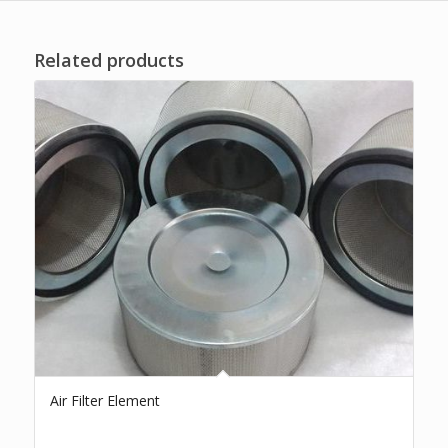
Related products
Air Filter Element