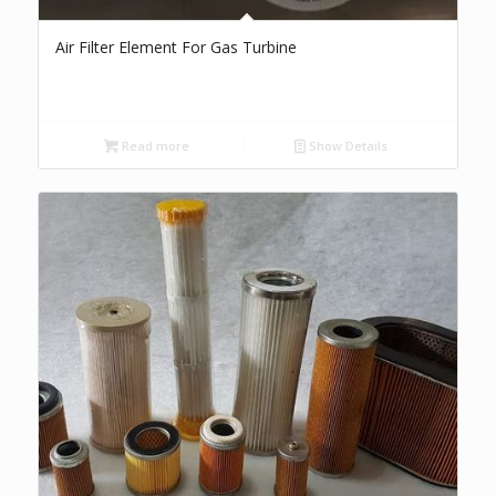
Air Filter Element For Gas Turbine
Read more
Show Details