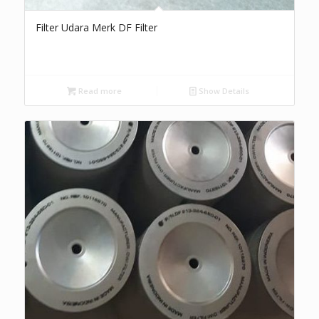
Filter Udara Merk DF Filter
Read more
Show Details