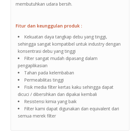
membutuhkan udara bersih.
Fitur dan keunggulan produk :
Kekuatan daya tangkap debu yang tinggi,
sehingga sangat kompatibel untuk industry dengan
konsentrasi debu yang tinggi
Filter sangat mudah dipasang dalam
pengaplikasian
Tahan pada kelembaban
Permeabilitas tinggi
Fisik media filter kertas kaku sehingga dapat
dicuci / dibersihkan dan dipakai kembali
Resistensi kimia yang baik
Filter kami dapat digunakan dan equivalent dari
semua merek filter