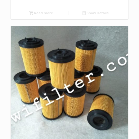
Read more
Show Details