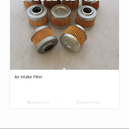
Air Intake Filter
Read more
Show Details