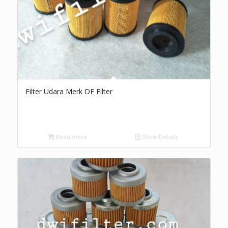
Filter Udara Merk DF Filter
Read more
Show Details