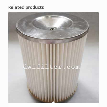
Related products