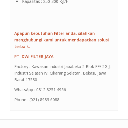
Kapasitas : 250-300 Kg/H
Apapun kebutuhan Filter anda, silahkan
menghubungi kami untuk mendapatkan solusi
terbaik.
PT. DWI FILTER JAYA
Factory : Kawasan Industri Jababeka 2 Blok EE/ 2G Jl.
Industri Selatan IV, Cikarang Selatan, Bekasi, Jawa
Barat 17530
WhatsApp : 0812 8251 4956
Phone : (021) 8983 6088