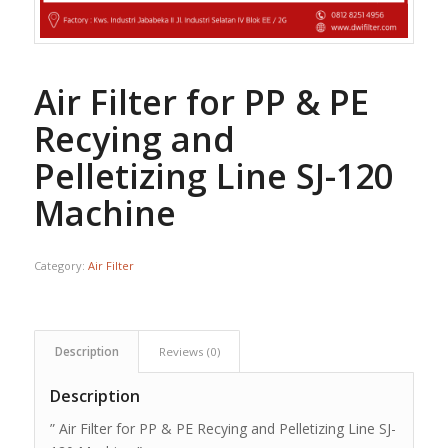
Air Filter for PP & PE
Recying and
Pelletizing Line SJ-120
Machine
Category:
Air Filter
Description
Reviews (0)
Description
” Air Filter for PP & PE Recying and Pelletizing Line SJ-