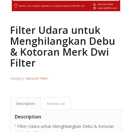
Filter Udara untuk
Menghilangkan Debu
& Kotoran Merk Dwi
Filter
Category:
Vacuum Filter
Description
Reviews (0)
Description
” Filter Udara untuk Menghilangkan Debu & Kotoran