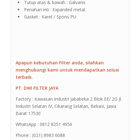
Tutup atas & bawah : Galvanis
Penahan inti : Expanded metal
Gasket : Karet / Spons PU
Apapun kebutuhan Filter anda, silahkan
menghubungi kami untuk mendapatkan solusi
terbaik.
PT. DWI FILTER JAYA
Factory : Kawasan Industri Jababeka 2 Blok EE/ 2G Jl.
Industri Selatan IV, Cikarang Selatan, Bekasi, Jawa
Barat 17530
WhatsApp : 0812 8251 4956
Phone : (021) 8983 6088