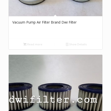
Vacuum Pump Air Filter Brand Dwi Filter
Read more
Show Details