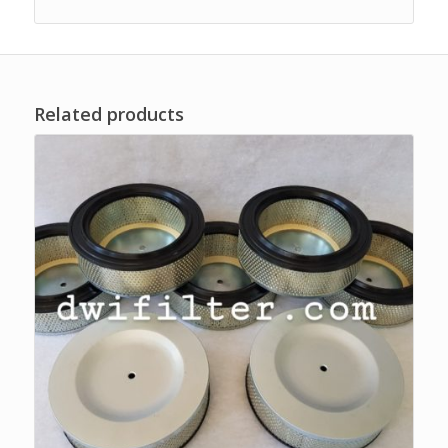
Related products