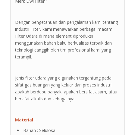
Merk Dwi Filter ”
Dengan pengetahuan dan pengalaman kami tentang
industri Filter, kami menawarkan berbagai macam
Filter Udara di mana element diproduksi
menggunakan bahan baku berkualitas terbaik dan
teknologi canggih oleh tim profesional kami yang
terampil.
Jenis filter udara yang digunakan tergantung pada
sifat gas buangan yang keluar dari proses industri,
apakah berdebu banyak, apakah bersifat asam, atau
bersifat alkalis dan sebagainya.
Material :
Bahan : Selulosa