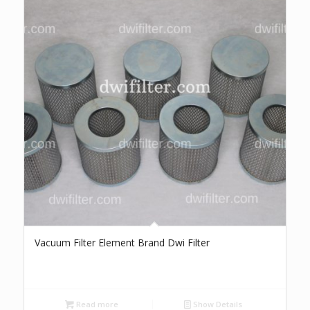
Vacuum Filter Element Brand Dwi Filter
Read more
Show Details