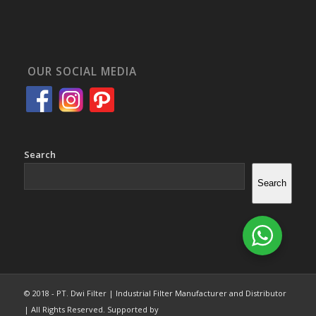
OUR SOCIAL MEDIA
Search
Search
© 2018 - PT. Dwi Filter | Industrial Filter Manufacturer and Distributor
| All Rights Reserved. Supported by