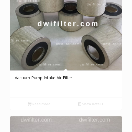
Vacuum Pump Intake Air Filter
Read more
Show Details