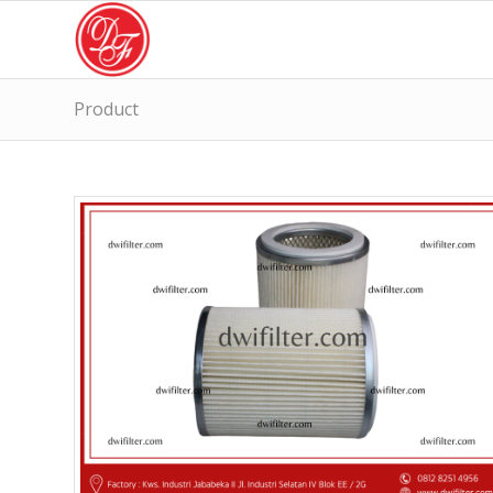
Product