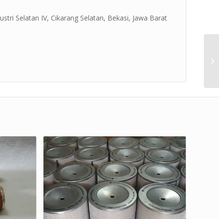
ustri Selatan IV, Cikarang Selatan, Bekasi, Jawa Barat