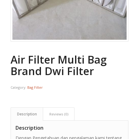
Air Filter Multi Bag
Brand Dwi Filter
Category:
Bag Filter
Description
Reviews (0)
Description
Dengan Pengetahuan dan pengalaman kami tentang