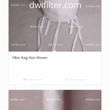
Filter Bag Non Woven
Read more
Show Details