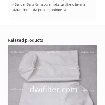
4 Bandar Baru Kemayoran Jakarta Utara, Jakarta
Utara 14410 DKI Jakarta , Indonesia
Related products