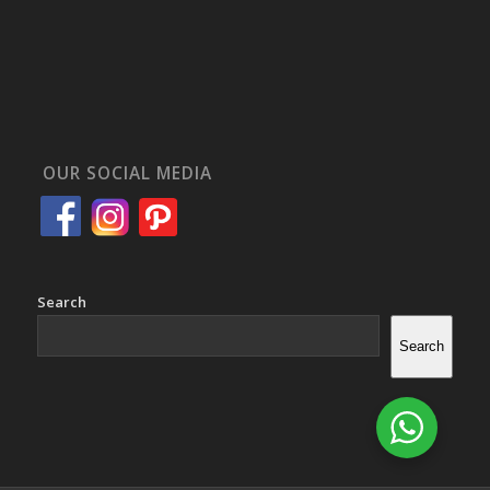
OUR SOCIAL MEDIA
Search
Search