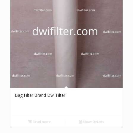
Bag Filter Brand Dwi Filter
Read more
Show Details