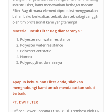
industri Filter, kami menawarkan berbagai macam
Filter Bag di mana element diproduksi menggunakan
bahan baku berkualitas terbaik dan teknologi canggih
oleh tim profesional kami yang terampil.
Material untuk Filter Bag diantaranya :
Polyester non water resistance
Polyester water resistance
Polyester antistatic
Nomex
Polypropyline, dan lainnya
Apapun kebutuhan Filter anda, silahkan
menghubungi kami untuk mendapatkan solusi
terbaik.
PT. DWI FILTER
Office : Tower Fontana Lt 16-B1, Jl. Trembesi Blok D-