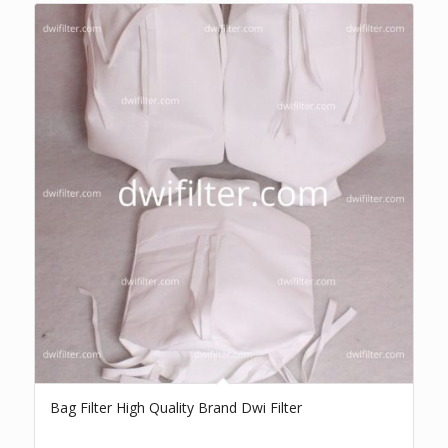
Bag Filter High Quality Brand Dwi Filter