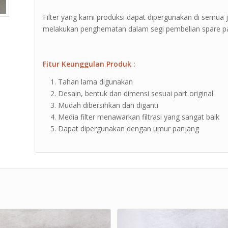
Filter yang kami produksi dapat dipergunakan di semua 
melakukan penghematan dalam segi pembelian spare part
Fitur Keunggulan Produk :
Tahan lama digunakan
Desain, bentuk dan dimensi sesuai part original
Mudah dibersihkan dan diganti
Media filter menawarkan filtrasi yang sangat baik
Dapat dipergunakan dengan umur panjang