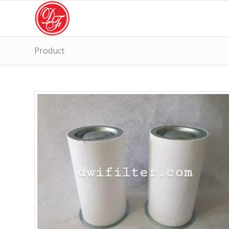
Product