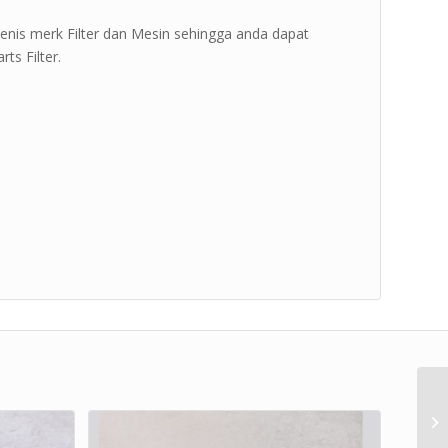
jenis merk Filter dan Mesin sehingga anda dapat
s Filter.