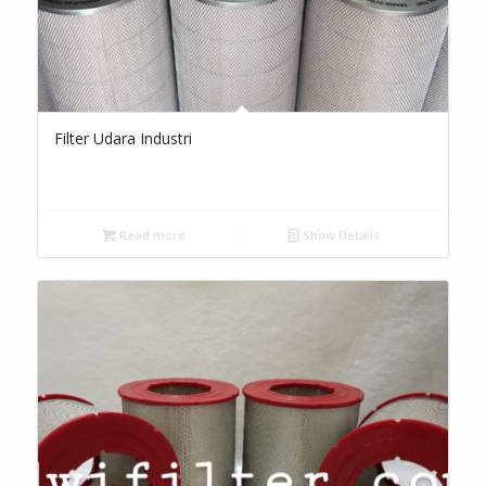
Filter Udara Industri
Read more
Show Details