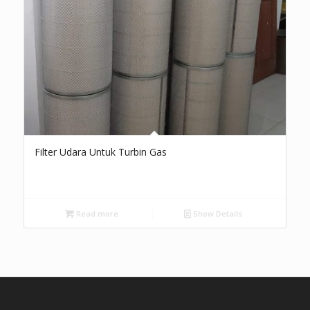
Filter Udara Untuk Turbin Gas
Read more
Show Details