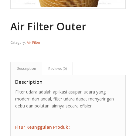
Air Filter Outer
Category:
Air Filter
Description
Reviews (0)
Description
Filter udara adalah aplikasi asupan udara yang
modern dan andal, filter udara dapat menyaringan
debu dan polutan lainnya secara efisien.
Fitur Keunggulan Produk :