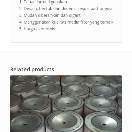
Tahan lama digunakan
Desain, bentuk dan dimensi sesuai part original
Mudah dibersihkan dan diganti
Menggunakan kualitas media filter yang terbaik
Harga ekonomis
Related products