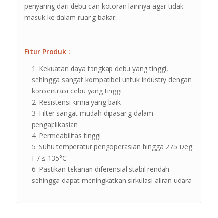
penyaring dari debu dan kotoran lainnya agar tidak
masuk ke dalam ruang bakar.
Fitur Produk :
Kekuatan daya tangkap debu yang tinggi,
sehingga sangat kompatibel untuk industry dengan
konsentrasi debu yang tinggi
Resistensi kimia yang baik
Filter sangat mudah dipasang dalam
pengaplikasian
Permeabilitas tinggi
Suhu temperatur pengoperasian hingga 275 Deg.
F / ≤ 135°C
Pastikan tekanan diferensial stabil rendah
sehingga dapat meningkatkan sirkulasi aliran udara