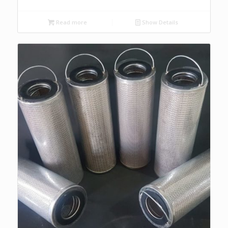
Read more
Show Details