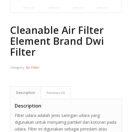
Cleanable Air Filter
Element Brand Dwi
Filter
Category:
Air Filter
Description
Reviews (0)
Description
Filter udara adalah jenis saringan udara yang
digunakan untuk menyarng partikel dan kotoran pada
udara. Filter ini digunakan sebagai peredam atau