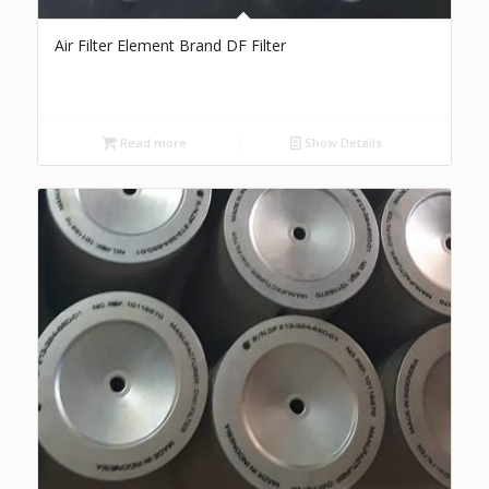
Air Filter Element Brand DF Filter
Read more
Show Details