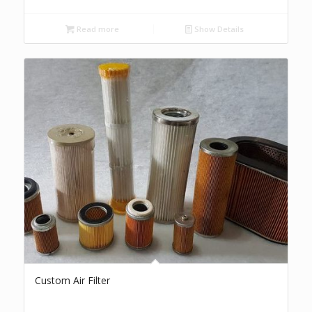
Read more
Show Details
Custom Air Filter