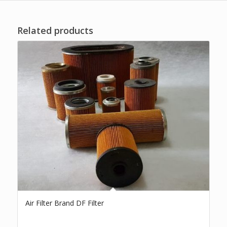
Related products
Air Filter Brand DF Filter