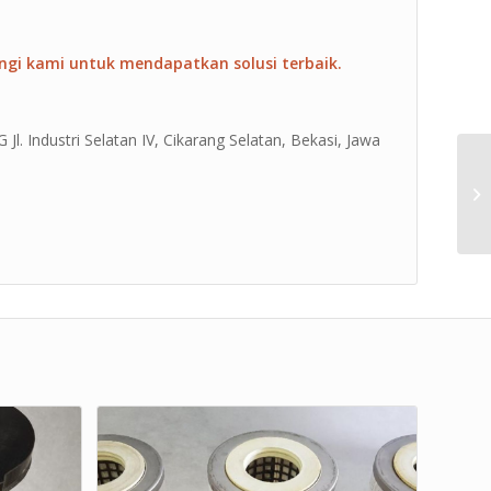
ngi kami untuk mendapatkan solusi terbaik.
Jl. Industri Selatan IV, Cikarang Selatan, Bekasi, Jawa