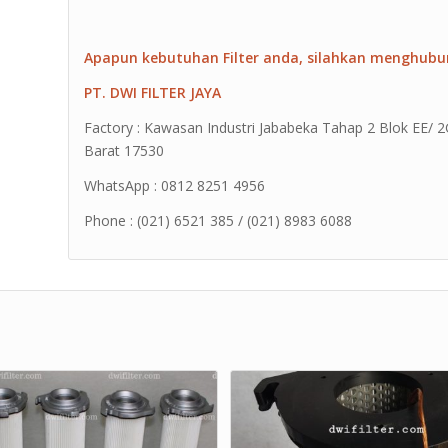
Apapun kebutuhan Filter anda, silahkan menghubu
PT. DWI FILTER JAYA
Factory : Kawasan Industri Jababeka Tahap 2 Blok EE/ 2G 
Barat 17530
WhatsApp : 0812 8251 4956
Phone : (021) 6521 385 / (021) 8983 6088