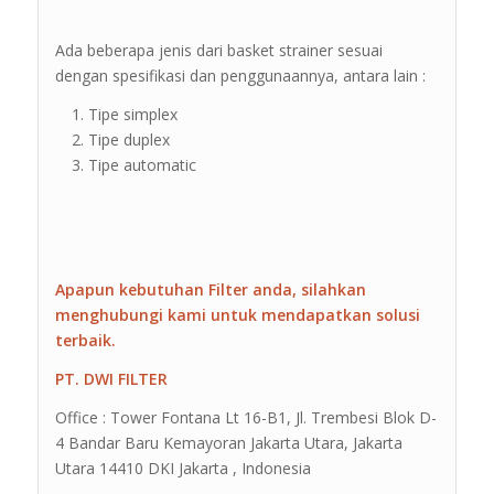
Ada beberapa jenis dari basket strainer sesuai
dengan spesifikasi dan penggunaannya, antara lain :
Tipe simplex
Tipe duplex
Tipe automatic
Apapun kebutuhan Filter anda, silahkan
menghubungi kami untuk mendapatkan solusi
terbaik.
PT. DWI FILTER
Office : Tower Fontana Lt 16-B1, Jl. Trembesi Blok D-
4 Bandar Baru Kemayoran Jakarta Utara, Jakarta
Utara 14410 DKI Jakarta , Indonesia