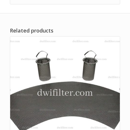
Related products