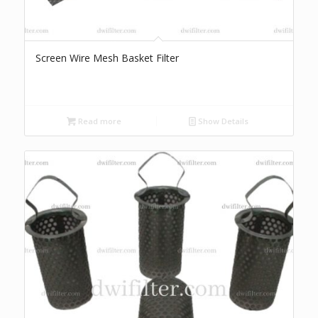
Screen Wire Mesh Basket Filter
Read more
Show Details