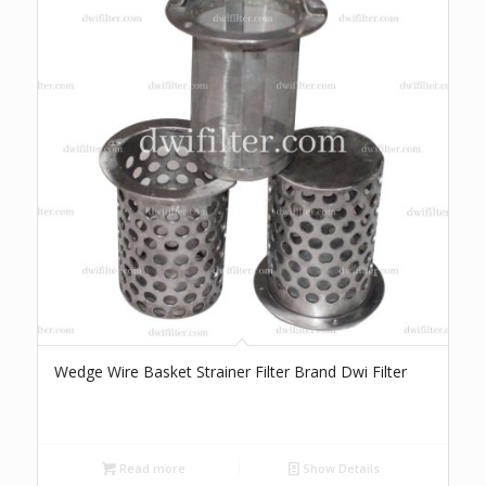
Wedge Wire Basket Strainer Filter Brand Dwi Filter
Read more
Show Details