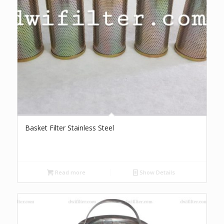
Basket Filter Stainless Steel
Read more
Show Details