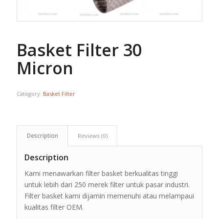
Basket Filter 30
Micron
Category:
Basket Filter
Description
Reviews (0)
Description
Kami menawarkan filter basket berkualitas tinggi
untuk lebih dari 250 merek filter untuk pasar industri.
Filter basket kami dijamin memenuhi atau melampaui
kualitas filter OEM.