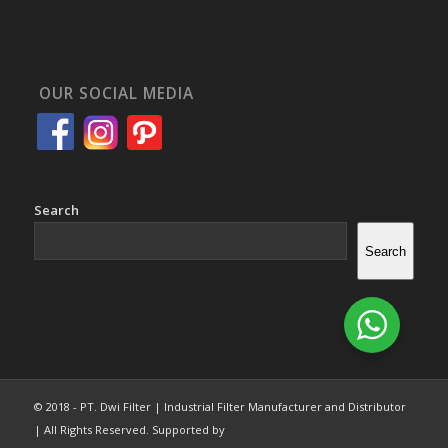
OUR SOCIAL MEDIA
Search
Search
© 2018 - PT. Dwi Filter | Industrial Filter Manufacturer and Distributor
| All Rights Reserved. Supported by