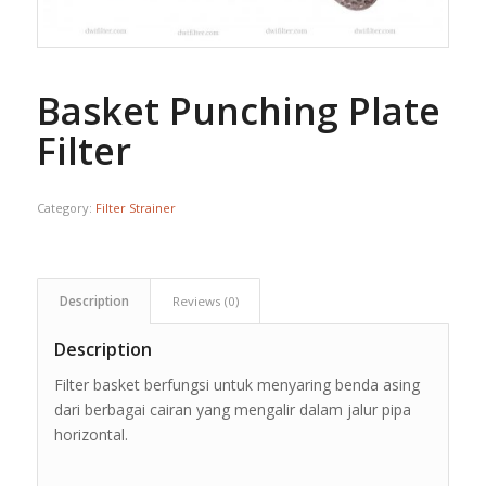
Basket Punching Plate
Filter
Category:
Filter Strainer
Description
Reviews (0)
Description
Filter basket berfungsi untuk menyaring benda asing
dari berbagai cairan yang mengalir dalam jalur pipa
horizontal.