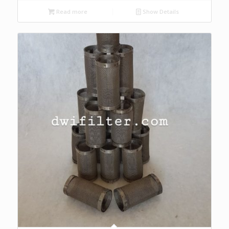
Read more
Show Details