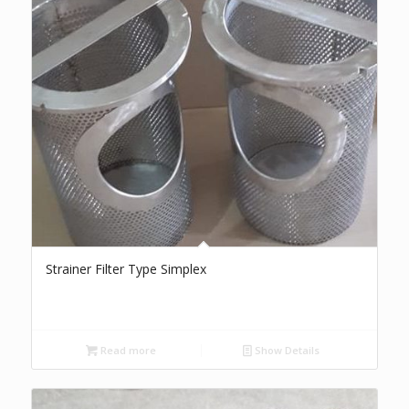
Strainer Filter Type Simplex
Read more
Show Details