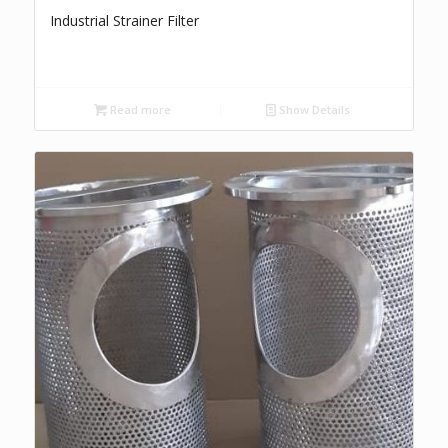
Industrial Strainer Filter
Read more
Show Details