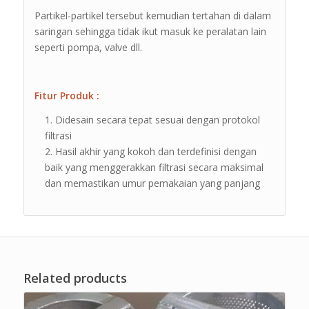
Partikel-partikel tersebut kemudian tertahan di dalam
saringan sehingga tidak ikut masuk ke peralatan lain
seperti pompa, valve dll.
Fitur Produk :
Didesain secara tepat sesuai dengan protokol
filtrasi
Hasil akhir yang kokoh dan terdefinisi dengan
baik yang menggerakkan filtrasi secara maksimal
dan memastikan umur pemakaian yang panjang
Related products