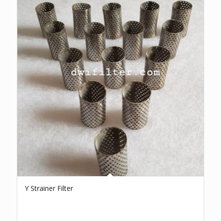
Y Strainer Filter