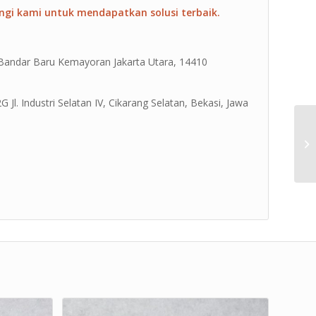
ngi kami untuk mendapatkan solusi terbaik.
 Bandar Baru Kemayoran Jakarta Utara, 14410
Jl. Industri Selatan IV, Cikarang Selatan, Bekasi, Jawa