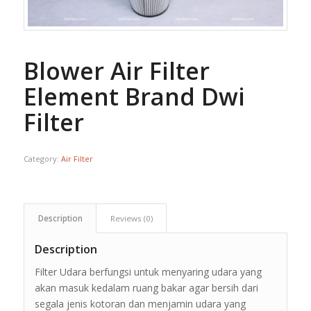
Blower Air Filter
Element Brand Dwi
Filter
Category:
Air Filter
Description
Reviews (0)
Description
Filter Udara berfungsi untuk menyaring udara yang
akan masuk kedalam ruang bakar agar bersih dari
segala jenis kotoran dan menjamin udara yang