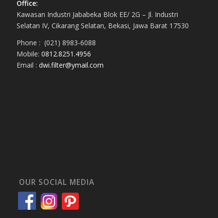
Office:
Kawasan Industri Jababeka Blok EE/ 2G – Jl. Industri
Selatan IV, Cikarang Selatan, Bekasi, Jawa Barat 17530
Phone : (021) 8983-6088
Mobile:
0812.8251.4956
Email :
dwi.filter@ymail.com
OUR SOCIAL MEDIA