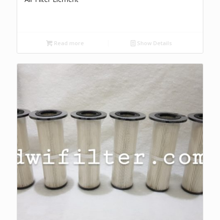
Read more
Show Details