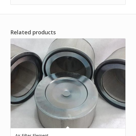
Related products
Air Filter Element