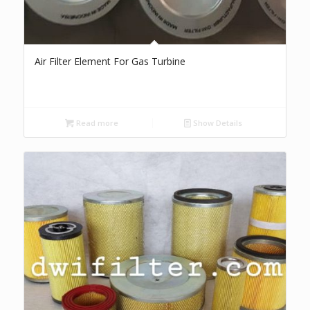
Air Filter Element For Gas Turbine
Read more
Show Details