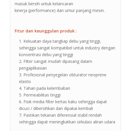
masuk bersih untuk kelancaran
kinerja (performance) dan umur panjang mesin.
Fitur dan keunggulan produk :
Kekuatan daya tangkap debu yang tinggi,
sehingga sangat kompatibel untuk industry dengan
konsentrasi debu yang tinggi
Filter sangat mudah dipasang dalam
pengaplikasian
Profesional penyegelan obturator neoprene
elastis
Tahan pada kelembaban
Permeabilitas tinggi
Fisik media filter kertas kaku sehingga dapat
dicuci / dibersihkan dan dipakai kembali
Pastikan tekanan diferensial stabil rendah
sehingga dapat meningkatkan sirkulasi aliran udara