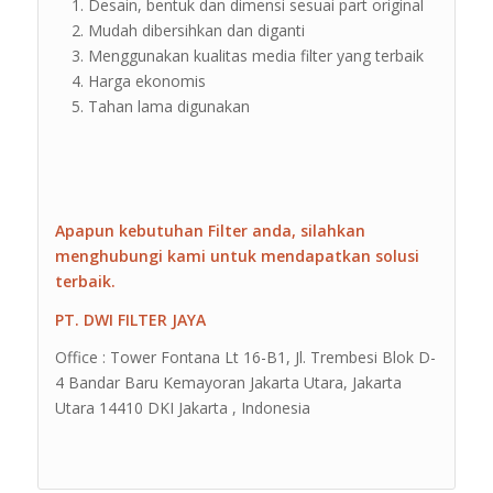
Desain, bentuk dan dimensi sesuai part original
Mudah dibersihkan dan diganti
Menggunakan kualitas media filter yang terbaik
Harga ekonomis
Tahan lama digunakan
Apapun kebutuhan Filter anda, silahkan
menghubungi kami untuk mendapatkan solusi
terbaik.
PT. DWI FILTER JAYA
Office : Tower Fontana Lt 16-B1, Jl. Trembesi Blok D-
4 Bandar Baru Kemayoran Jakarta Utara, Jakarta
Utara 14410 DKI Jakarta , Indonesia