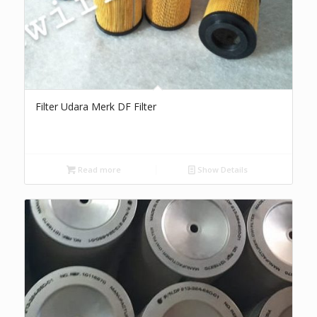
Filter Udara Merk DF Filter
Read more
Show Details