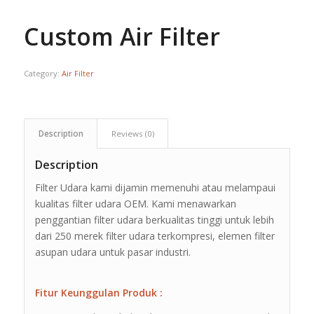
Custom Air Filter
Category:
Air Filter
Description
Reviews (0)
Description
Filter Udara kami dijamin memenuhi atau melampaui
kualitas filter udara OEM. Kami menawarkan
penggantian filter udara berkualitas tinggi untuk lebih
dari 250 merek filter udara terkompresi, elemen filter
asupan udara untuk pasar industri.
Fitur Keunggulan Produk :