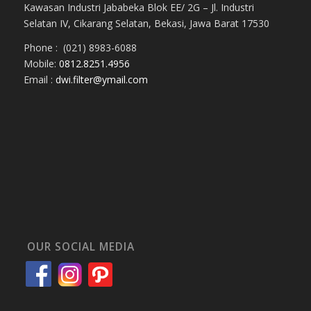
Kawasan Industri Jababeka Blok EE/ 2G – Jl. Industri
Selatan IV, Cikarang Selatan, Bekasi, Jawa Barat 17530
Phone : (021) 8983-6088
Mobile:
0812.8251.4956
Email :
dwi.filter@ymail.com
OUR SOCIAL MEDIA