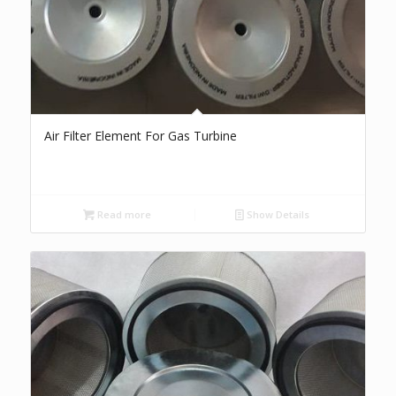
Air Filter Element For Gas Turbine
Read more
Show Details