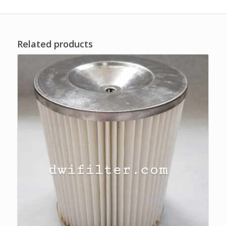
Related products