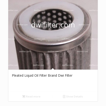
Pleated Liquid Oil Filter Brand Dwi Filter
Read more
Show Details