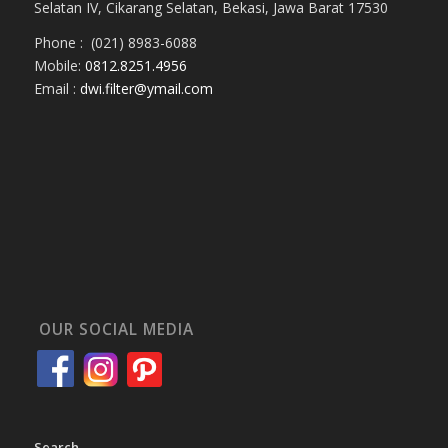
Selatan IV, Cikarang Selatan, Bekasi, Jawa Barat 17530
Phone : (021) 8983-6088
Mobile:
0812.8251.4956
Email :
dwi.filter@ymail.com
OUR SOCIAL MEDIA
Search