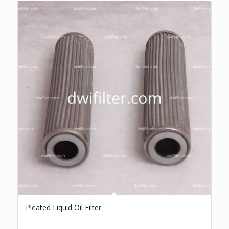
Pleated Liquid Oil Filter