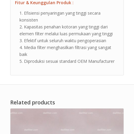
Fitur & Keunggulan Produk :
Efisiensi penyaringan yang tinggi secara
konsisten
Kapasitas penahan kotoran yang tinggi dari
elemen filter melalui luas permukaan yang tinggi
Efektif untuk seluruh waktu pengoperasian
Media filter menghasilkan filtrasi yang sangat
baik
Diproduksi sesuai standard OEM Manufacturer
Related products