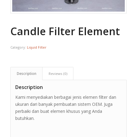
Candle Filter Element
Category:
Liquid Filter
Description
Reviews (0)
Description
Kami menyediakan berbagai jenis elemen filter dan
ukuran dari banyak pembuatan sistem OEM. Juga
perbaiki dan buat elemen khusus yang Anda
butuhkan.