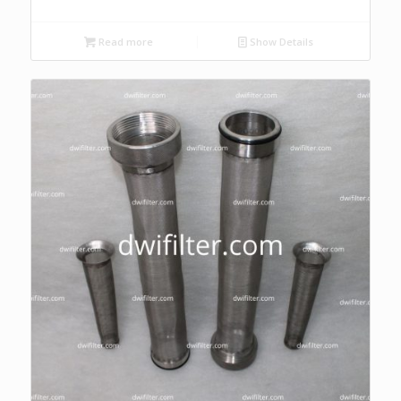
Read more
Show Details