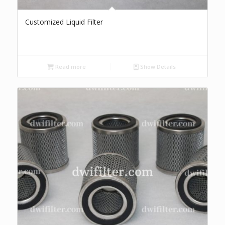
Customized Liquid Filter
Read more
Show Details