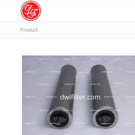
Product