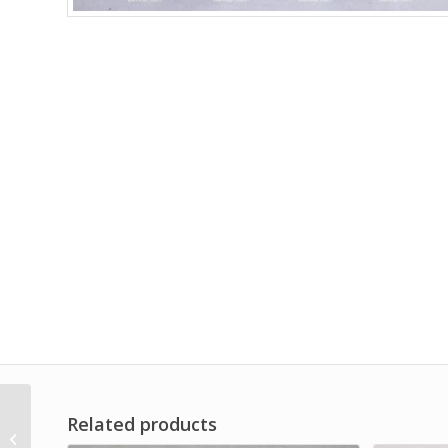
Related products
Filter Oli Kualitas Tinggi