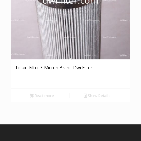
Liquid Filter 3 Micron Brand Dwi Filter
Read more
Show Details