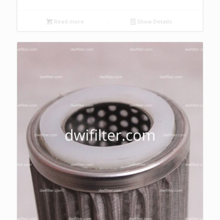
Read more
Show Details