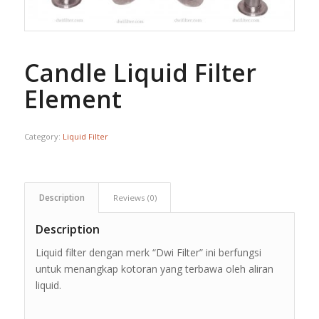
Candle Liquid Filter
Element
Category:
Liquid Filter
Description
Reviews (0)
Description
Liquid filter dengan merk “Dwi Filter” ini berfungsi
untuk menangkap kotoran yang terbawa oleh aliran
liquid.