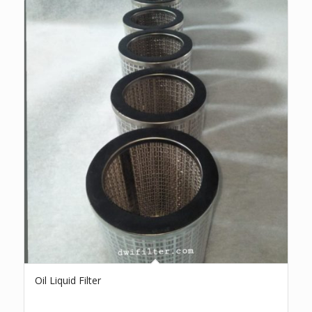
Oil Liquid Filter