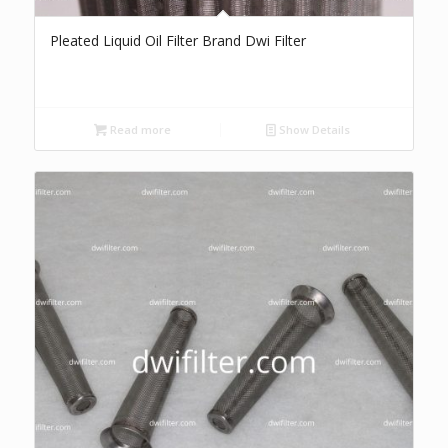
Pleated Liquid Oil Filter Brand Dwi Filter
Read more
Show Details