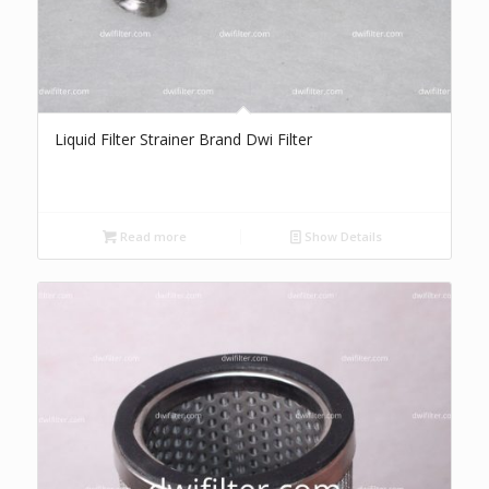
Liquid Filter Strainer Brand Dwi Filter
Read more
Show Details