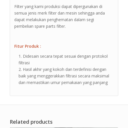
Filter yang kami produksi dapat dipergunakan di
semua jenis merk filter dan mesin sehingga anda
dapat melakukan penghematan dalam segi
pembelian spare parts filter.
Fitur Produk :
Didesain secara tepat sesuai dengan protokol
filtrasi
Hasil akhir yang kokoh dan terdefinisi dengan
baik yang menggerakkan filtrasi secara maksimal
dan memastikan umur pemakaian yang panjang
Related products