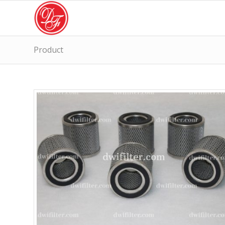
Product