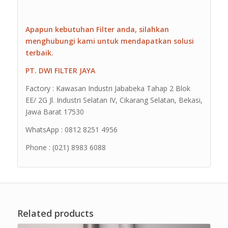
Apapun kebutuhan Filter anda, silahkan
menghubungi kami untuk mendapatkan solusi
terbaik.
PT. DWI FILTER JAYA
Factory : Kawasan Industri Jababeka Tahap 2 Blok
EE/ 2G Jl. Industri Selatan IV, Cikarang Selatan, Bekasi,
Jawa Barat 17530
WhatsApp : 0812 8251 4956
Phone : (021) 8983 6088
Related products