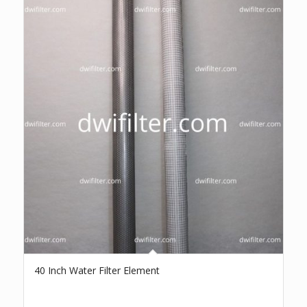
40 Inch Water Filter Element