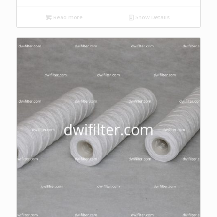
Read more
Show Details