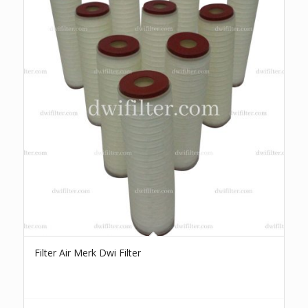
Filter Air Merk Dwi Filter