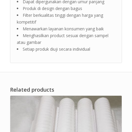
Dapat dipergunakan dengan umur panjang
Produk di design dengan bagus
Filter berkualitas tinggi dengan harga yang
kompetitif
Menawarkan layanan konsumen yang baik
Menghasilkan product sesuai dengan sampel
atau gambar
Setiap produk diuji secara individual
Related products