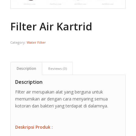
Filter Air Kartrid
Category:
Water Filter
Description
Reviews (0)
Description
Filter air merupakan alat yang berguna untuk
memurnikan air dengan cara menyaring semua
kotoran dan bakteri yang terdapat di dalamnya.
Deskripsi Produk :