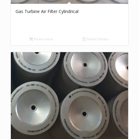
Gas Turbine Air Filter Cylindrical
Read more
Show Details