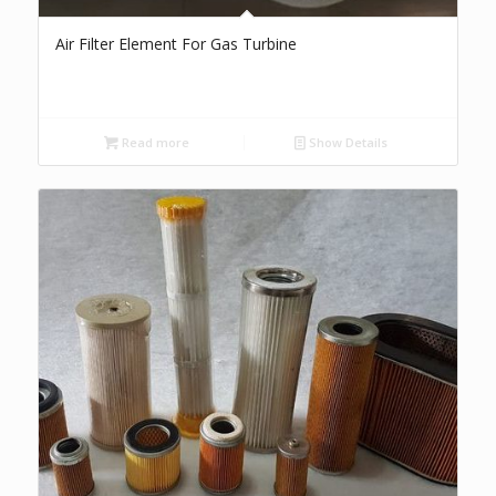
Air Filter Element For Gas Turbine
Read more
Show Details