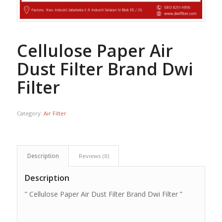
Cellulose Paper Air
Dust Filter Brand Dwi
Filter
Category:
Air Filter
Description
Reviews (0)
Description
” Cellulose Paper Air Dust Filter Brand Dwi Filter ”