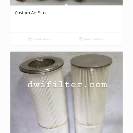
Custom Air Filter
Read more
Show Details