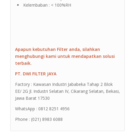
Kelembaban : < 100%RH
Apapun kebutuhan Filter anda, silahkan
menghubungi kami untuk mendapatkan solusi
terbaik.
PT. DWI FILTER JAYA
Factory : Kawasan Industri Jababeka Tahap 2 Blok
EE/ 2G Jl. Industri Selatan IV, Cikarang Selatan, Bekasi,
Jawa Barat 17530
WhatsApp : 0812 8251 4956
Phone : (021) 8983 6088