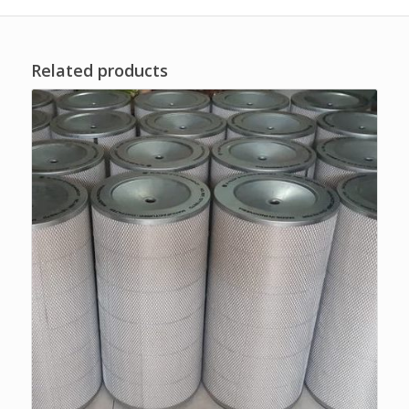
Related products