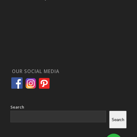
OUR SOCIAL MEDIA
Search
Search