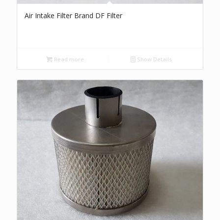
Air Intake Filter Brand DF Filter
Read more
Show Details