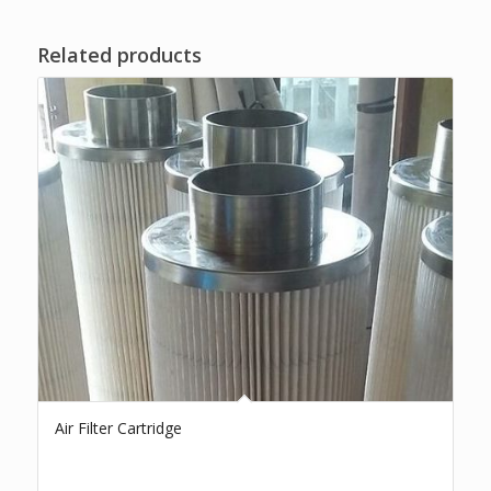
Related products
Air Filter Cartridge