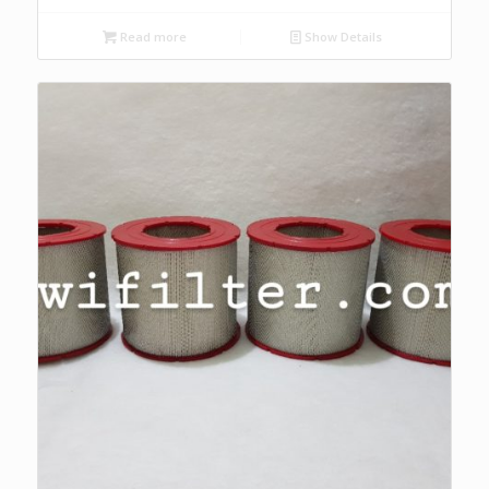
Read more
Show Details