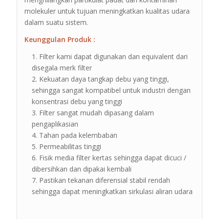
molekuler untuk tujuan meningkatkan kualitas udara
dalam suatu sistem.
Keunggulan Produk :
Filter kami dapat digunakan dan equivalent dari
disegala merk filter
Kekuatan daya tangkap debu yang tinggi,
sehingga sangat kompatibel untuk industri dengan
konsentrasi debu yang tinggi
Filter sangat mudah dipasang dalam
pengaplikasian
Tahan pada kelembaban
Permeabilitas tinggi
Fisik media filter kertas sehingga dapat dicuci /
dibersihkan dan dipakai kembali
Pastikan tekanan diferensial stabil rendah
sehingga dapat meningkatkan sirkulasi aliran udara