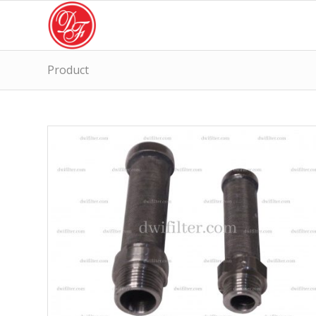
Product