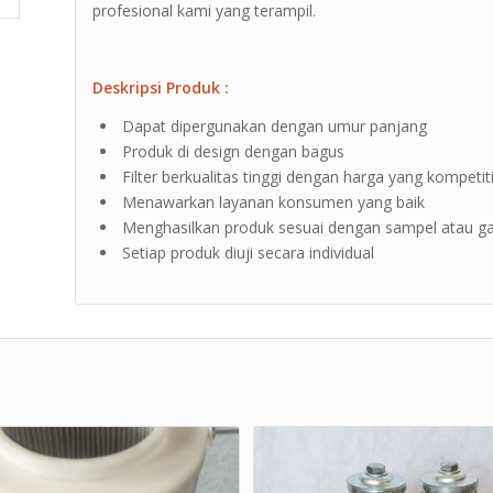
profesional kami yang terampil.
Deskripsi Produk :
Dapat dipergunakan dengan umur panjang
Produk di design dengan bagus
Filter berkualitas tinggi dengan harga yang kompetiti
Menawarkan layanan konsumen yang baik
Menghasilkan produk sesuai dengan sampel atau 
Setiap produk diuji secara individual