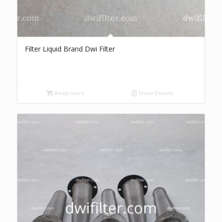
Filter Liquid Brand Dwi Filter
Read more
Show Details