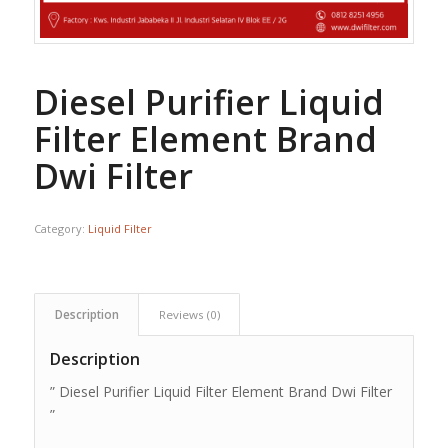
Diesel Purifier Liquid
Filter Element Brand
Dwi Filter
Category:
Liquid Filter
Description
Reviews (0)
Description
” Diesel Purifier Liquid Filter Element Brand Dwi Filter
”