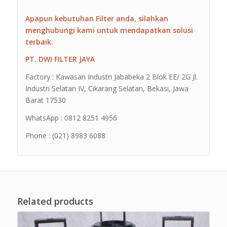
Apapun kebutuhan Filter anda, silahkan
menghubungi kami untuk mendapatkan solusi
terbaik.
PT. DWI FILTER JAYA
Factory : Kawasan Industri Jababeka 2 Blok EE/ 2G Jl.
Industri Selatan IV, Cikarang Selatan, Bekasi, Jawa
Barat 17530
WhatsApp : 0812 8251 4956
Phone : (021) 8983 6088
Related products