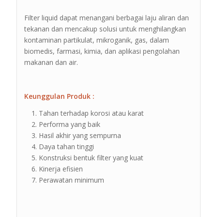
Filter liquid dapat menangani berbagai laju aliran dan
tekanan dan mencakup solusi untuk menghilangkan
kontaminan partikulat, mikroganik, gas, dalam
biomedis, farmasi, kimia, dan aplikasi pengolahan
makanan dan air.
Keunggulan Produk :
Tahan terhadap korosi atau karat
Performa yang baik
Hasil akhir yang sempurna
Daya tahan tinggi
Konstruksi bentuk filter yang kuat
Kinerja efisien
Perawatan minimum