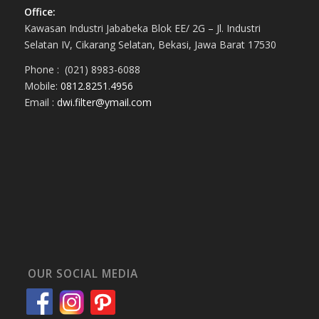
Office:
Kawasan Industri Jababeka Blok EE/ 2G – Jl. Industri
Selatan IV, Cikarang Selatan, Bekasi, Jawa Barat 17530
Phone : (021) 8983-6088
Mobile:
0812.8251.4956
Email :
dwi.filter@ymail.com
OUR SOCIAL MEDIA