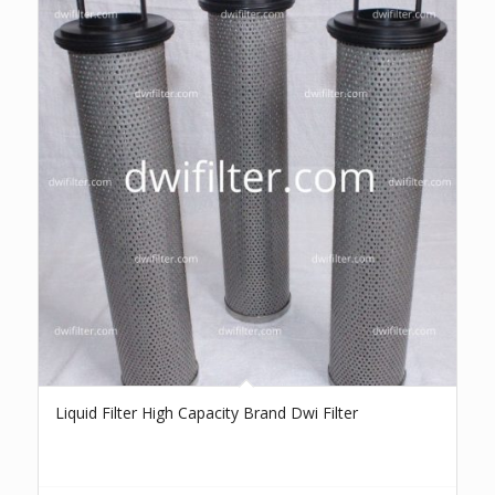
Liquid Filter High Capacity Brand Dwi Filter