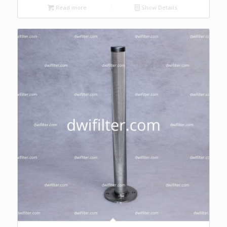
Read more
Show Details