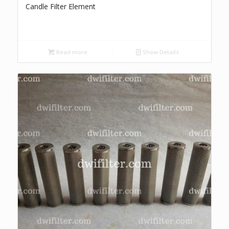
Candle Filter Element
Read more
Show Details