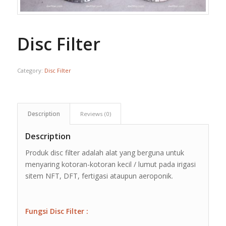
Disc Filter
Category:
Disc Filter
Description
Reviews (0)
Description
Produk disc filter adalah alat yang berguna untuk
menyaring kotoran-kotoran kecil / lumut pada irigasi
sitem NFT, DFT, fertigasi ataupun aeroponik.
Fungsi Disc Filter :