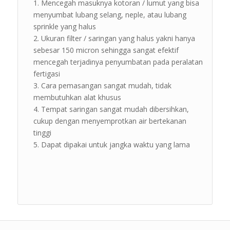
Mencegah masuknya kotoran / lumut yang bisa
menyumbat lubang selang, neple, atau lubang
sprinkle yang halus
Ukuran filter / saringan yang halus yakni hanya
sebesar 150 micron sehingga sangat efektif
mencegah terjadinya penyumbatan pada peralatan
fertigasi
Cara pemasangan sangat mudah, tidak
membutuhkan alat khusus
Tempat saringan sangat mudah dibersihkan,
cukup dengan menyemprotkan air bertekanan
tinggi
Dapat dipakai untuk jangka waktu yang lama