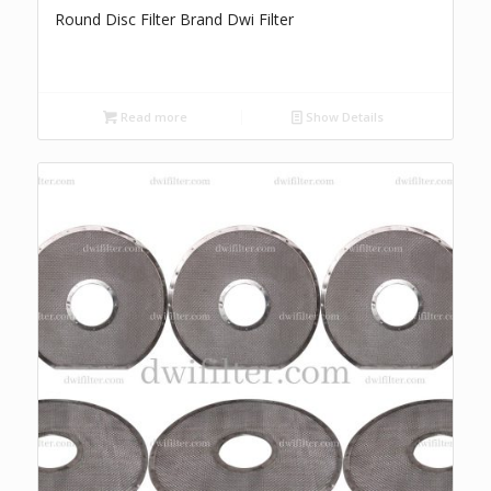
Round Disc Filter Brand Dwi Filter
Read more
Show Details