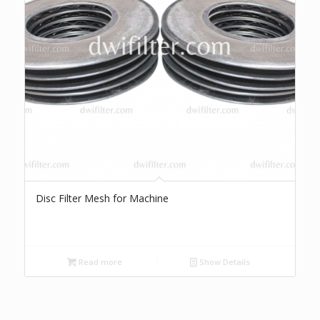
Disc Filter Mesh for Machine
Read more
Show Details