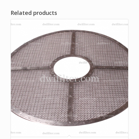
Related products