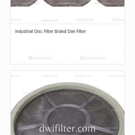
Industrial Disc Filter Brand Dwi Filter
Read more
Show Details