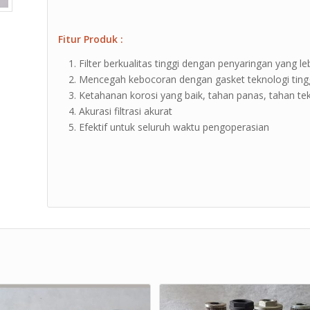
Fitur Produk :
Filter berkualitas tinggi dengan penyaringan yang leb
Mencegah kebocoran dengan gasket teknologi ting
Ketahanan korosi yang baik, tahan panas, tahan t
Akurasi filtrasi akurat
Efektif untuk seluruh waktu pengoperasian