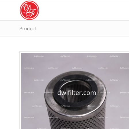
Product