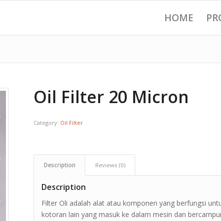
HOME
PR
Oil Filter 20 Micron
Category:
Oil Filter
Description
Reviews (0)
Description
Filter Oli adalah alat atau komponen yang berfungsi u
kotoran lain yang masuk ke dalam mesin dan bercampur