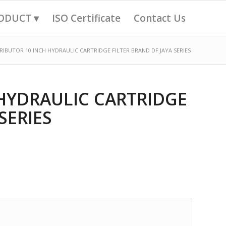
ODUCT ▾
ISO Certificate
Contact Us
RIBUTOR 10 INCH HYDRAULIC CARTRIDGE FILTER BRAND DF JAYA SERIES
 HYDRAULIC CARTRIDGE
SERIES