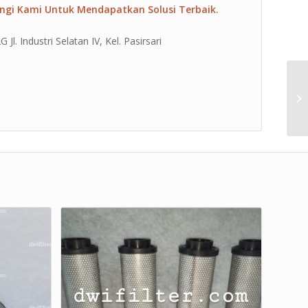
ngi Kami Untuk Mendapatkan Solusi Terbaik.
l. Industri Selatan IV, Kel. Pasirsari