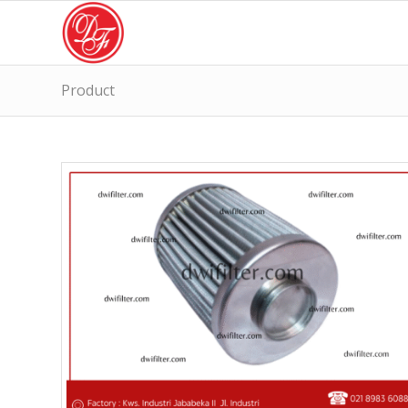
Product