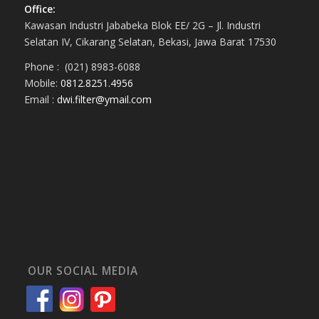
Office:
Kawasan Industri Jababeka Blok EE/ 2G – Jl. Industri
Selatan IV, Cikarang Selatan, Bekasi, Jawa Barat 17530
Phone : (021) 8983-6088
Mobile:
0812.8251.4956
Email :
dwi.filter@ymail.com
OUR SOCIAL MEDIA