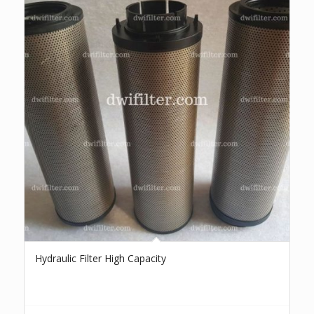
Hydraulic Filter High Capacity