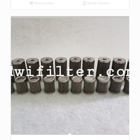
Read more
Show Details