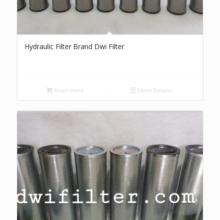
Hydraulic Filter Brand Dwi Filter
Read more
Show Details