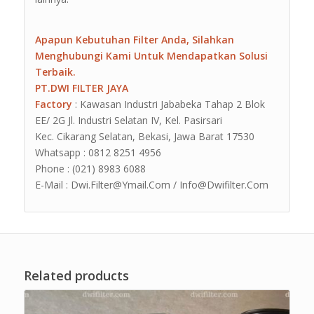
Apapun Kebutuhan Filter Anda, Silahkan
Menghubungi Kami Untuk Mendapatkan Solusi
Terbaik.
PT.DWI FILTER JAYA
Factory
: Kawasan Industri Jababeka Tahap 2 Blok
EE/ 2G Jl. Industri Selatan IV, Kel. Pasirsari
Kec. Cikarang Selatan, Bekasi, Jawa Barat 17530
Whatsapp : 0812 8251 4956
Phone : (021) 8983 6088
E-Mail : Dwi.Filter@Ymail.Com / Info@Dwifilter.Com
Related products