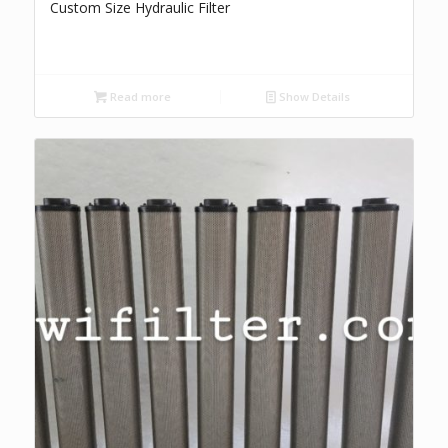
Custom Size Hydraulic Filter
Read more
Show Details