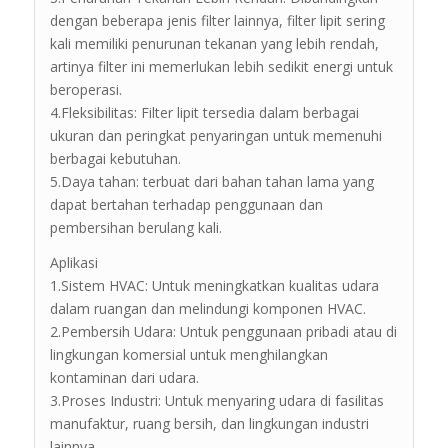
dengan beberapa jenis filter lainnya, filter lipit sering
kali memiliki penurunan tekanan yang lebih rendah,
artinya filter ini memerlukan lebih sedikit energi untuk
beroperasi.
4.Fleksibilitas: Filter lipit tersedia dalam berbagai
ukuran dan peringkat penyaringan untuk memenuhi
berbagai kebutuhan.
5.Daya tahan: terbuat dari bahan tahan lama yang
dapat bertahan terhadap penggunaan dan
pembersihan berulang kali.
Aplikasi
1.Sistem HVAC: Untuk meningkatkan kualitas udara
dalam ruangan dan melindungi komponen HVAC.
2.Pembersih Udara: Untuk penggunaan pribadi atau di
lingkungan komersial untuk menghilangkan
kontaminan dari udara.
3.Proses Industri: Untuk menyaring udara di fasilitas
manufaktur, ruang bersih, dan lingkungan industri
lainnya.