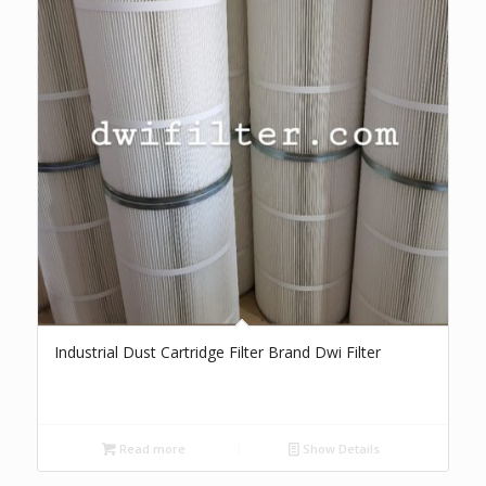
Industrial Dust Cartridge Filter Brand Dwi Filter
Read more
Show Details