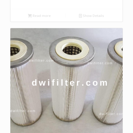
Read more
Show Details