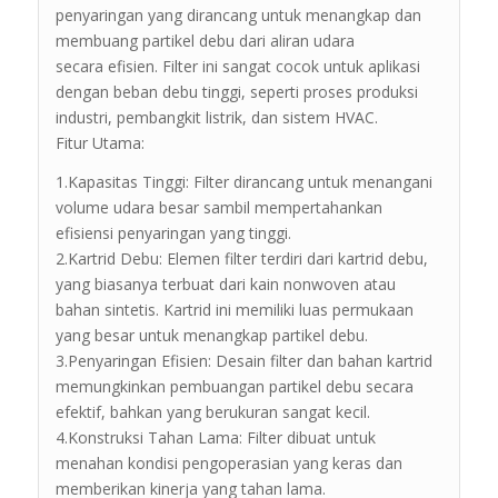
penyaringan yang dirancang untuk menangkap dan
membuang partikel debu dari aliran udara
secara efisien. Filter ini sangat cocok untuk aplikasi
dengan beban debu tinggi, seperti proses produksi
industri, pembangkit listrik, dan sistem HVAC.
Fitur Utama:
1.Kapasitas Tinggi: Filter dirancang untuk menangani
volume udara besar sambil mempertahankan
efisiensi penyaringan yang tinggi.
2.Kartrid Debu: Elemen filter terdiri dari kartrid debu,
yang biasanya terbuat dari kain nonwoven atau
bahan sintetis. Kartrid ini memiliki luas permukaan
yang besar untuk menangkap partikel debu.
3.Penyaringan Efisien: Desain filter dan bahan kartrid
memungkinkan pembuangan partikel debu secara
efektif, bahkan yang berukuran sangat kecil.
4.Konstruksi Tahan Lama: Filter dibuat untuk
menahan kondisi pengoperasian yang keras dan
memberikan kinerja yang tahan lama.