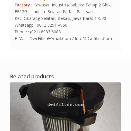
Factory
: Kawasan Industri Jababeka Tahap 2 Blok
EE/ 2G Jl. Industri Selatan IV, Kel. Pasirsari
Kec. Cikarang Selatan, Bekasi, Jawa Barat 17530
Whatsapp : 0812 8251 4956
Phone : (021) 8983 6088
E-Mail : Dwi.Filter@Ymail.Com / Info@Dwifilter.Com
Related products