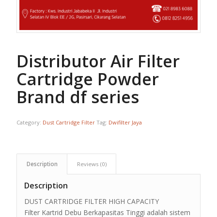
Distributor Air Filter
Cartridge Powder
Brand df series
Category:
Dust Cartridge Filter
Tag:
Dwifilter Jaya
Description
Reviews (0)
Description
DUST CARTRIDGE FILTER HIGH CAPACITY
Filter Kartrid Debu Berkapasitas Tinggi adalah sistem