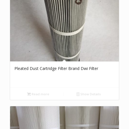
Pleated Dust Cartridge Filter Brand Dwi Filter
Read more
Show Details