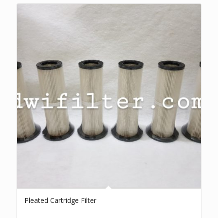
Pleated Cartridge Filter