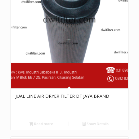
JUAL LINE AIR DRYER FILTER DF JAYA BRAND
Read more
Show Details