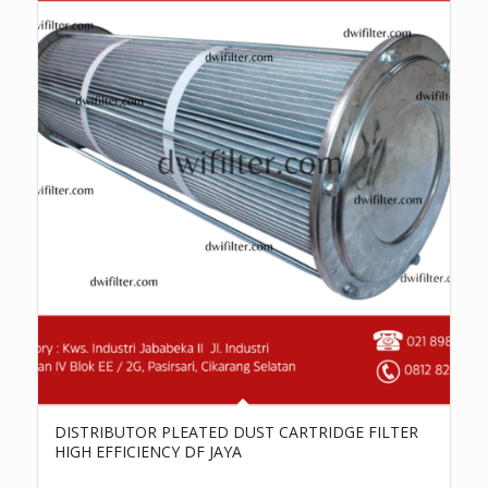
DISTRIBUTOR PLEATED DUST CARTRIDGE FILTER
HIGH EFFICIENCY DF JAYA