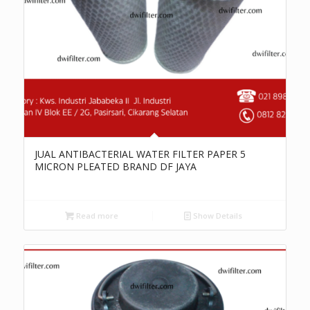
JUAL ANTIBACTERIAL WATER FILTER PAPER 5
MICRON PLEATED BRAND DF JAYA
Read more
Show Details