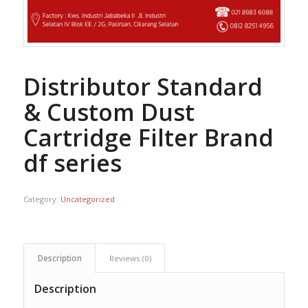
Distributor Standard
& Custom Dust
Cartridge Filter Brand
df series
Category:
Uncategorized
Description
Reviews (0)
Description