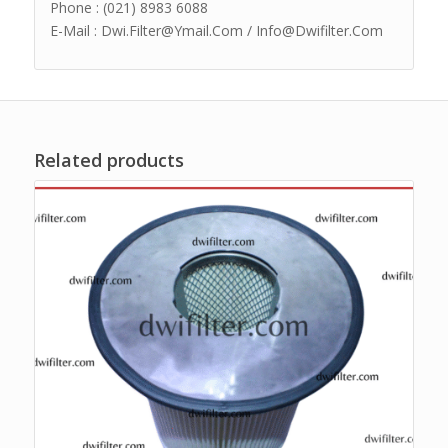
Phone : (021) 8983 6088
E-Mail : Dwi.Filter@Ymail.Com / Info@Dwifilter.Com
Related products