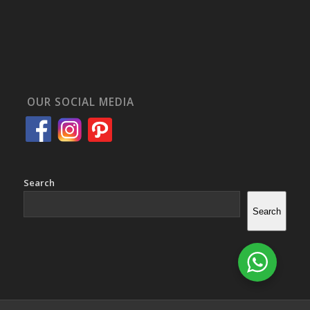
OUR SOCIAL MEDIA
Search
Search