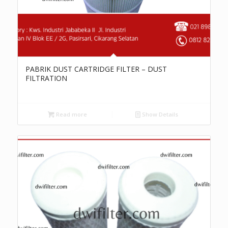
PABRIK DUST CARTRIDGE FILTER – DUST
FILTRATION
Read more
Show Details