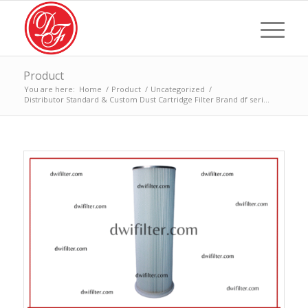
Product
You are here:
Home
/
Product
/
Uncategorized
/
Distributor Standard & Custom Dust Cartridge Filter Brand df seri...