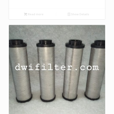
Read more
Show Details