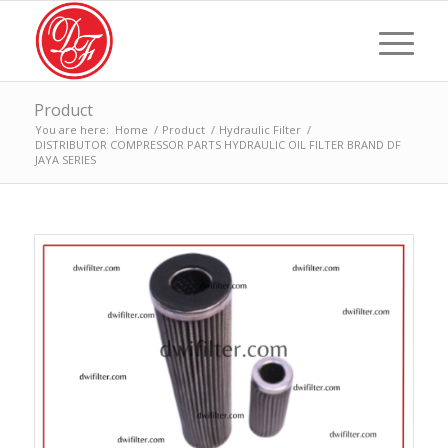
Product
You are here:
Home
/
Product
/
Hydraulic Filter
/
DISTRIBUTOR COMPRESSOR PARTS HYDRAULIC OIL FILTER BRAND DF
JAYA SERIES