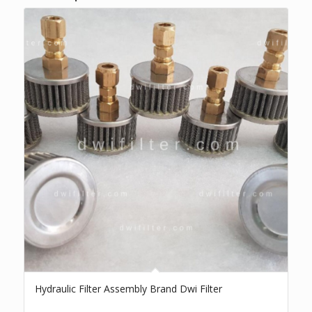
Hydraulic Filter Assembly Brand Dwi Filter