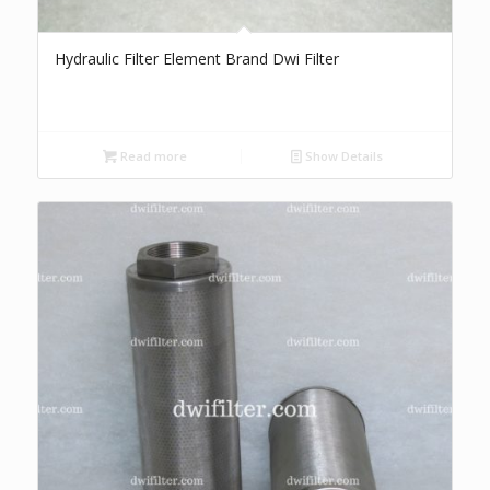
Hydraulic Filter Element Brand Dwi Filter
Read more
Show Details