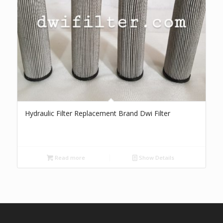
Hydraulic Filter Replacement Brand Dwi Filter
Read more
Show Details