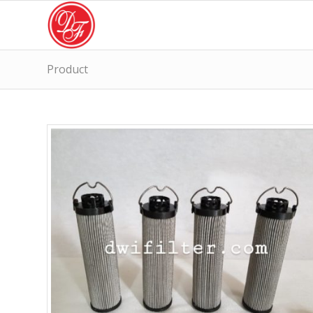
Product