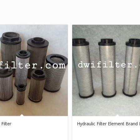
Filter
Hydraulic Filter Element Brand 