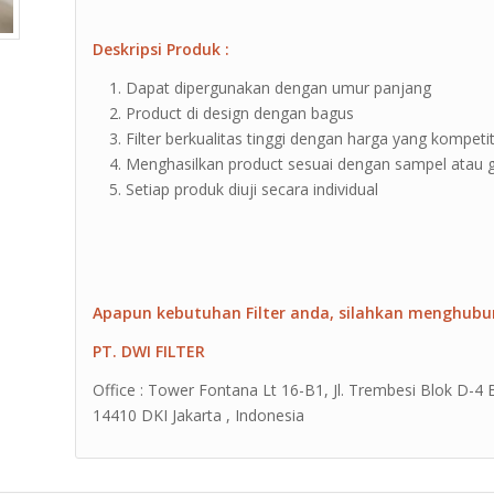
Deskripsi Produk :
Dapat dipergunakan dengan umur panjang
Product di design dengan bagus
Filter berkualitas tinggi dengan harga yang kompetit
Menghasilkan product sesuai dengan sampel atau
Setiap produk diuji secara individual
Apapun kebutuhan Filter anda, silahkan menghubu
PT. DWI FILTER
Office : Tower Fontana Lt 16-B1, Jl. Trembesi Blok D-4
14410 DKI Jakarta , Indonesia