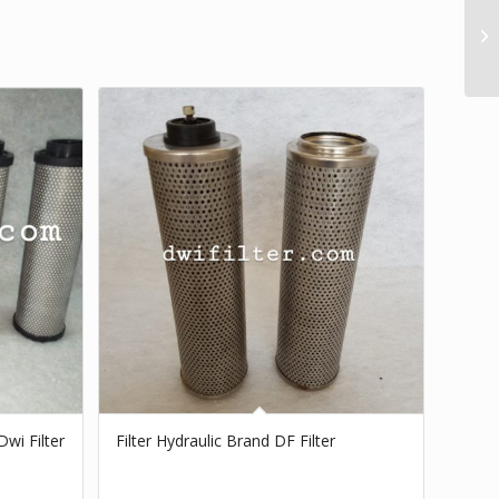
Dwi Filter
Filter Hydraulic Brand DF Filter