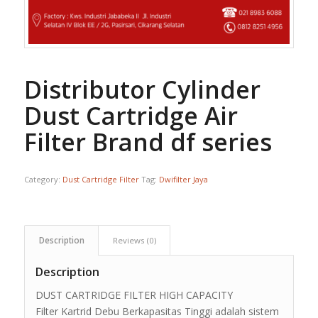
Distributor Cylinder
Dust Cartridge Air
Filter Brand df series
Category:
Dust Cartridge Filter
Tag:
Dwifilter Jaya
Description
Reviews (0)
Description
DUST CARTRIDGE FILTER HIGH CAPACITY
Filter Kartrid Debu Berkapasitas Tinggi adalah sistem