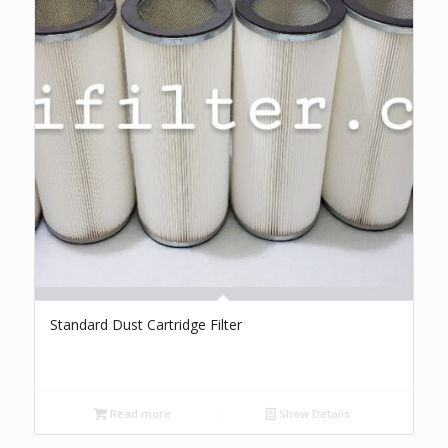
Standard Dust Cartridge Filter
Read more
Show Details