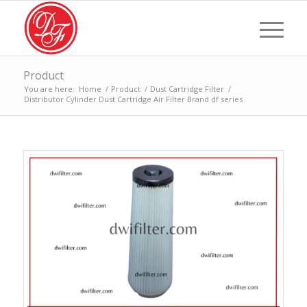
Product
You are here:
Home
/
Product
/
Dust Cartridge Filter
/
Distributor Cylinder Dust Cartridge Air Filter Brand df series