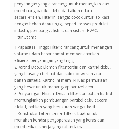
penyaringan yang dirancang untuk menangkap dan
membuang partikel debu dari aliran udara
secara efisien. Filter ini sangat cocok untuk aplikasi
dengan beban debu tinggi, seperti proses produksi
industri, pembangkit listrik, dan sistem HVAC.
Fitur Utama:
1.Kapasitas Tinggi: Filter dirancang untuk menangani
volume udara besar sambil mempertahankan
efisiensi penyaringan yang tinggi.
2.Kartrid Debu: Elemen filter terdiri dari kartrid debu,
yang biasanya terbuat dari kain nonwoven atau
bahan sintetis. Kartrid ini memiliki luas permukaan
yang besar untuk menangkap partikel debu.
3.Penyaringan Efisien: Desain filter dan bahan kartrid
memungkinkan pembuangan partikel debu secara
efektif, bahkan yang berukuran sangat kecil.
4.Konstruksi Tahan Lama: Filter dibuat untuk
menahan kondisi pengoperasian yang keras dan
memberikan kinerja yang tahan lama.