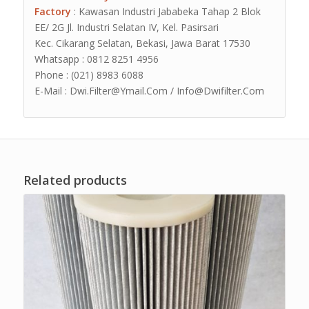
Factory
: Kawasan Industri Jababeka Tahap 2 Blok
EE/ 2G Jl. Industri Selatan IV, Kel. Pasirsari
Kec. Cikarang Selatan, Bekasi, Jawa Barat 17530
Whatsapp : 0812 8251 4956
Phone : (021) 8983 6088
E-Mail : Dwi.Filter@Ymail.Com / Info@Dwifilter.Com
Related products