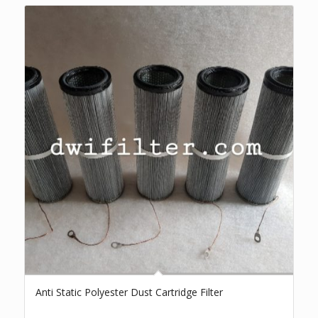
Anti Static Polyester Dust Cartridge Filter