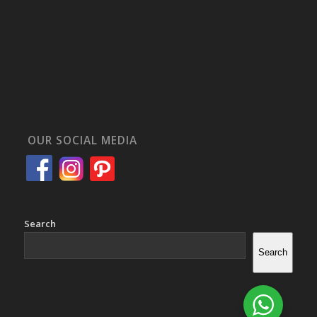
OUR SOCIAL MEDIA
Search
Search