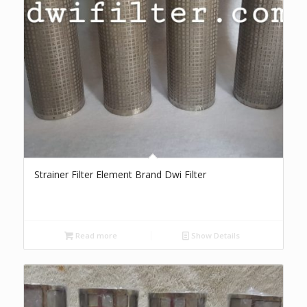
Strainer Filter Element Brand Dwi Filter
Read more
Show Details