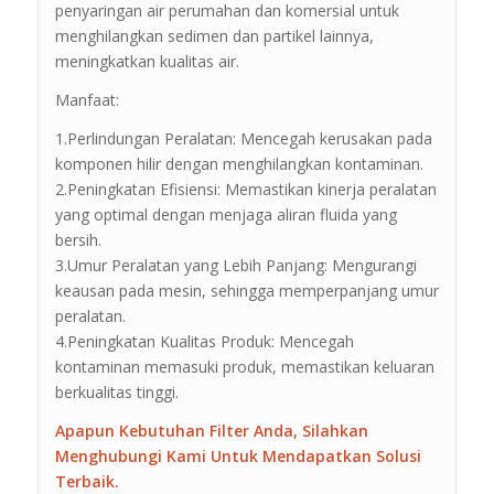
penyaringan air perumahan dan komersial untuk
menghilangkan sedimen dan partikel lainnya,
meningkatkan kualitas air.
Manfaat:
1.Perlindungan Peralatan: Mencegah kerusakan pada
komponen hilir dengan menghilangkan kontaminan.
2.Peningkatan Efisiensi: Memastikan kinerja peralatan
yang optimal dengan menjaga aliran fluida yang
bersih.
3.Umur Peralatan yang Lebih Panjang: Mengurangi
keausan pada mesin, sehingga memperpanjang umur
peralatan.
4.Peningkatan Kualitas Produk: Mencegah
kontaminan memasuki produk, memastikan keluaran
berkualitas tinggi.
Apapun Kebutuhan Filter Anda, Silahkan
Menghubungi Kami Untuk Mendapatkan Solusi
Terbaik.