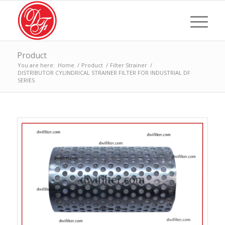
Product
You are here:
Home
/
Product
/
Filter Strainer
/
DISTRIBUTOR CYLINDRICAL STRAINER FILTER FOR INDUSTRIAL DF
SERIES