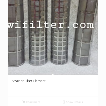
Strainer Filter Element
Read more
Show Details