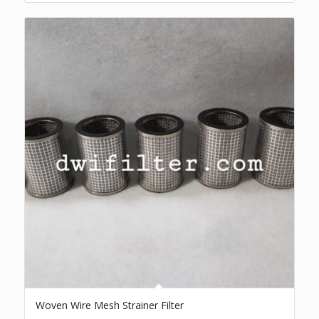
Woven Wire Mesh Strainer Filter