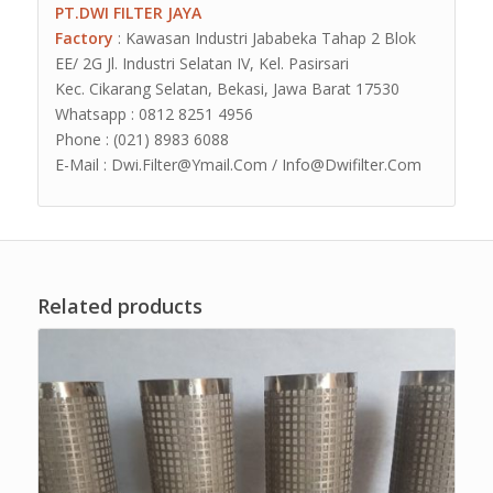
PT.DWI FILTER JAYA
Factory
: Kawasan Industri Jababeka Tahap 2 Blok
EE/ 2G Jl. Industri Selatan IV, Kel. Pasirsari
Kec. Cikarang Selatan, Bekasi, Jawa Barat 17530
Whatsapp : 0812 8251 4956
Phone : (021) 8983 6088
E-Mail : Dwi.Filter@Ymail.Com / Info@Dwifilter.Com
Related products