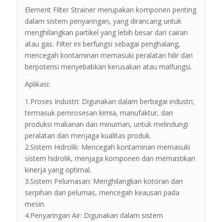
Element Filter Strainer merupakan komponen penting
dalam sistem penyaringan, yang dirancang untuk
menghilangkan partikel yang lebih besar dari cairan
atau gas. Filter ini berfungsi sebagai penghalang,
mencegah kontaminan memasuki peralatan hilir dan
berpotensi menyebabkan kerusakan atau malfungsi.
Aplikasi:
1.Proses Industri: Digunakan dalam berbagai industri,
termasuk pemrosesan kimia, manufaktur, dan
produksi makanan dan minuman, untuk melindungi
peralatan dan menjaga kualitas produk.
2.Sistem Hidrolik: Mencegah kontaminan memasuki
sistem hidrolik, menjaga komponen dan memastikan
kinerja yang optimal.
3.Sistem Pelumasan: Menghilangkan kotoran dan
serpihan dari pelumas, mencegah keausan pada
mesin.
4.Penyaringan Air: Digunakan dalam sistem