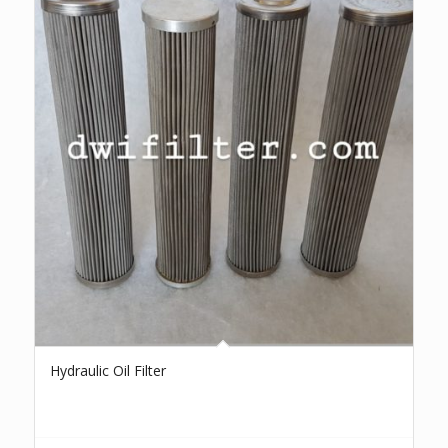
Hydraulic Oil Filter