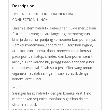
Description
HYDRAULIC SUCTION STRAINER DRAT
CONNECTION 1 INCH
Dalam sistem hidraulik, kebersihan fluida merupakan
faktor kritis yang secara langsung mempengaruhi
kinerja dan umur panjang komponen-komponennya.
Partikel kontaminan, seperti debu, serpihan logam,
atau kotoran lainnya, dapat menyebabkan kerusakan
pada pompa, katup, silinder, dan komponen sensitif
lainnya. Oleh karena itu, penggunaan saringan (filter)
menjadi esensial. Salah satu jenis filter yang umum
digunakan adalah saringan hisap hidraulik dengan
koneksi drat 1 inci.
Manfaat :
Saringan hisap hidraulik dengan koneksi drat 1 inci
memberikan sejumlah manfaat signifikan dalam
sistem hidraulik: