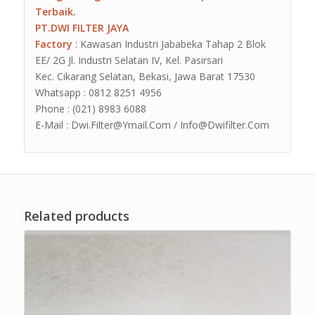
Terbaik.
PT.DWI FILTER JAYA
Factory
: Kawasan Industri Jababeka Tahap 2 Blok
EE/ 2G Jl. Industri Selatan IV, Kel. Pasirsari
Kec. Cikarang Selatan, Bekasi, Jawa Barat 17530
Whatsapp : 0812 8251 4956
Phone : (021) 8983 6088
E-Mail : Dwi.Filter@Ymail.Com / Info@Dwifilter.Com
Related products