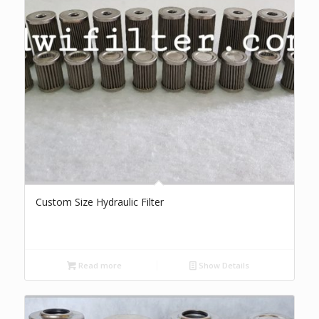
Custom Size Hydraulic Filter
Read more
Show Details