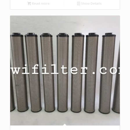
Read more
Show Details