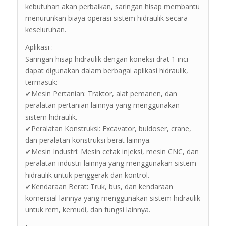
kebutuhan akan perbaikan, saringan hisap membantu
menurunkan biaya operasi sistem hidraulik secara
keseluruhan.
Aplikasi :
Saringan hisap hidraulik dengan koneksi drat 1 inci
dapat digunakan dalam berbagai aplikasi hidraulik,
termasuk:
✔Mesin Pertanian: Traktor, alat pemanen, dan
peralatan pertanian lainnya yang menggunakan
sistem hidraulik.
✔Peralatan Konstruksi: Excavator, buldoser, crane,
dan peralatan konstruksi berat lainnya.
✔Mesin Industri: Mesin cetak injeksi, mesin CNC, dan
peralatan industri lainnya yang menggunakan sistem
hidraulik untuk penggerak dan kontrol.
✔Kendaraan Berat: Truk, bus, dan kendaraan
komersial lainnya yang menggunakan sistem hidraulik
untuk rem, kemudi, dan fungsi lainnya.