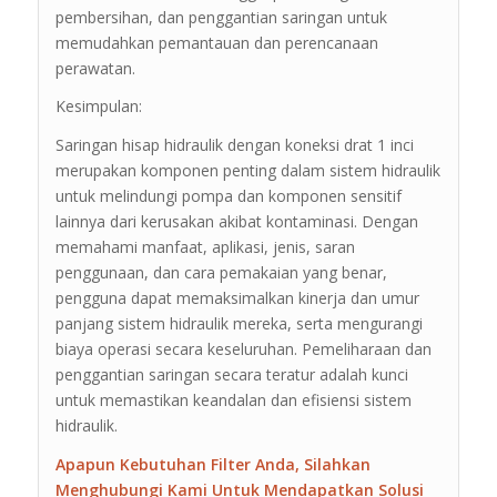
pembersihan, dan penggantian saringan untuk
memudahkan pemantauan dan perencanaan
perawatan.
Kesimpulan:
Saringan hisap hidraulik dengan koneksi drat 1 inci
merupakan komponen penting dalam sistem hidraulik
untuk melindungi pompa dan komponen sensitif
lainnya dari kerusakan akibat kontaminasi. Dengan
memahami manfaat, aplikasi, jenis, saran
penggunaan, dan cara pemakaian yang benar,
pengguna dapat memaksimalkan kinerja dan umur
panjang sistem hidraulik mereka, serta mengurangi
biaya operasi secara keseluruhan. Pemeliharaan dan
penggantian saringan secara teratur adalah kunci
untuk memastikan keandalan dan efisiensi sistem
hidraulik.
Apapun Kebutuhan Filter Anda, Silahkan
Menghubungi Kami Untuk Mendapatkan Solusi