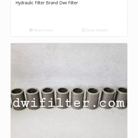
Hydraulic Filter Brand Dwi Filter
Read more
Show Details