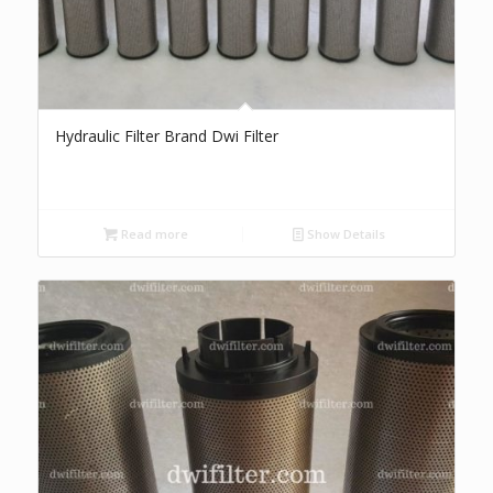
Hydraulic Filter Brand Dwi Filter
Read more
Show Details