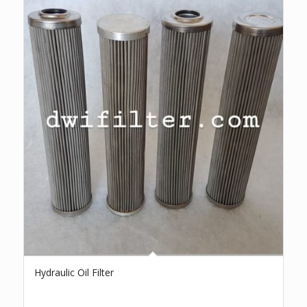
Hydraulic Oil Filter