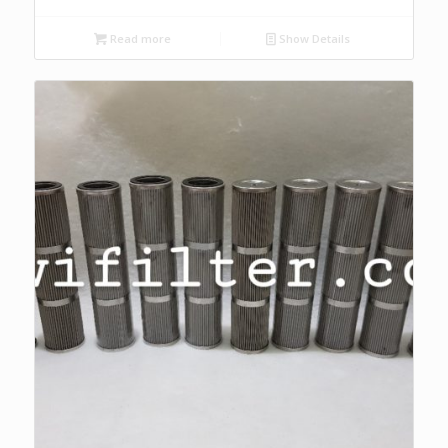
Read more
Show Details