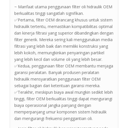
~ Manfaat utama penggunaan filter oli hidraulik OEM
berkualitas tinggi sangatlah signifikan.
✅Pertama, filter OEM dirancang khusus untuk sistem
hidraulik tertentu, memastikan kompatibilitas optimal
dan kinerja filtrasi yang superior dibandingkan dengan
filter generik. Mereka sering kali menggunakan media
filtrasi yang lebih baik dan memiliki konstruksi yang
lebih kokoh, memungkinkan penyaringan partikel
yang lebih kecil dan volume oli yang lebih besar.
✅Kedua, penggunaan filter OEM membantu menjaga
garansi peralatan. Banyak produsen peralatan
hidraulik mensyaratkan penggunaan filter OEM
sebagai bagian dari ketentuan garansi mereka.
✅Terakhir, meskipun biaya awal mungkin sedikit lebih
tinggi, filter OEM berkualitas tinggi dapat mengurangi
biaya operasional jangka panjang dengan
memperpanjang umur komponen sistem hidraulik
dan mengurangi frekuensi penggantian oli.