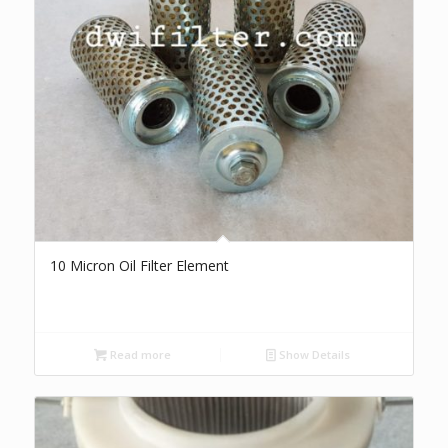
10 Micron Oil Filter Element
Read more
Show Details