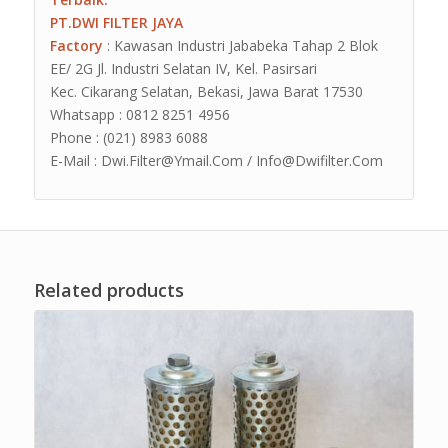
PT.DWI FILTER JAYA
Factory
: Kawasan Industri Jababeka Tahap 2 Blok
EE/ 2G Jl. Industri Selatan IV, Kel. Pasirsari
Kec. Cikarang Selatan, Bekasi, Jawa Barat 17530
Whatsapp : 0812 8251 4956
Phone : (021) 8983 6088
E-Mail : Dwi.Filter@Ymail.Com / Info@Dwifilter.Com
Related products