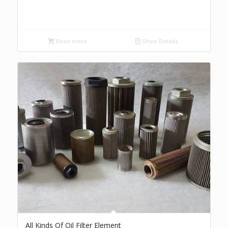
Read more
Show Details
All Kinds Of Oil Filter Element