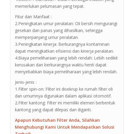
memerlukan pelumasan yang tepat.
Fitur dan Manfaat :
2.Peningkatan umur peralatan: Oli bersih mengurangi
gesekan dan panas yang dihasilkan, sehingga
memperpanjang umur peralatan.
3.Peningkatan kinerja: Berkurangnya kontaminan
dapat meningkatkan efisiensi dan kinerja peralatan.
4.Biaya pemeliharaan yang lebih rendah: Lebih sedikit
kerusakan dan berkurangnya waktu henti dapat
menyebabkan biaya pemeliharaan yang lebih rendah.
Jenis-jenis :
1.Filter spin-on: Filter ini disekrup ke rumah filter oli
dan umumnya digunakan dalam aplikasi otomotif.
2.Filter kantong: Filter ini memiliki elemen berbentuk
kantong yang dapat dilepas dan diganti.
Apapun Kebutuhan Filter Anda, Silahkan
Menghubungi Kami Untuk Mendapatkan Solusi
Terbaik.