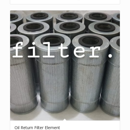
Oil Return Filter Element