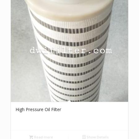
High Pressure Oil Filter
Read more
Show Details