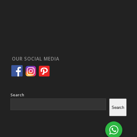
OUR SOCIAL MEDIA
Search
Search