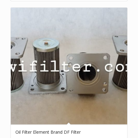
Oil Filter Element Brand DF Filter