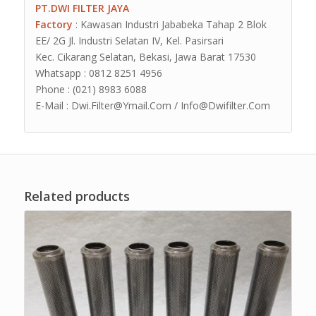
PT.DWI FILTER JAYA
Factory
: Kawasan Industri Jababeka Tahap 2 Blok
EE/ 2G Jl. Industri Selatan IV, Kel. Pasirsari
Kec. Cikarang Selatan, Bekasi, Jawa Barat 17530
Whatsapp : 0812 8251 4956
Phone : (021) 8983 6088
E-Mail : Dwi.Filter@Ymail.Com / Info@Dwifilter.Com
Related products