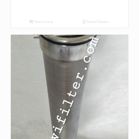
Read more
Show Details