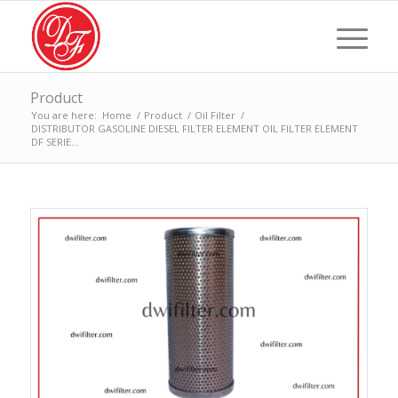
Product
You are here:
Home
/
Product
/
Oil Filter
/
DISTRIBUTOR GASOLINE DIESEL FILTER ELEMENT OIL FILTER ELEMENT
DF SERIE...