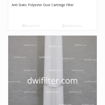
Anti Static Polyester Dust Cartridge Filter
Read more
Show Details