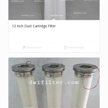
12 Inch Dust Cartridge Filter
Read more
Show Details