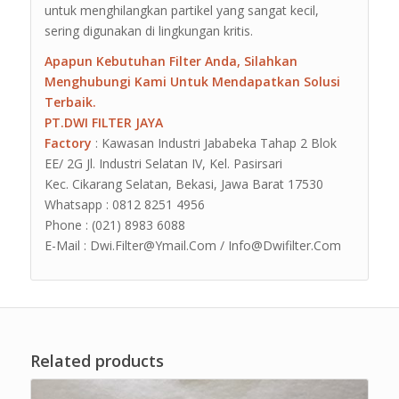
untuk menghilangkan partikel yang sangat kecil,
sering digunakan di lingkungan kritis.
Apapun Kebutuhan Filter Anda, Silahkan
Menghubungi Kami Untuk Mendapatkan Solusi
Terbaik.
PT.DWI FILTER JAYA
Factory
: Kawasan Industri Jababeka Tahap 2 Blok
EE/ 2G Jl. Industri Selatan IV, Kel. Pasirsari
Kec. Cikarang Selatan, Bekasi, Jawa Barat 17530
Whatsapp : 0812 8251 4956
Phone : (021) 8983 6088
E-Mail : Dwi.Filter@Ymail.Com / Info@Dwifilter.Com
Related products