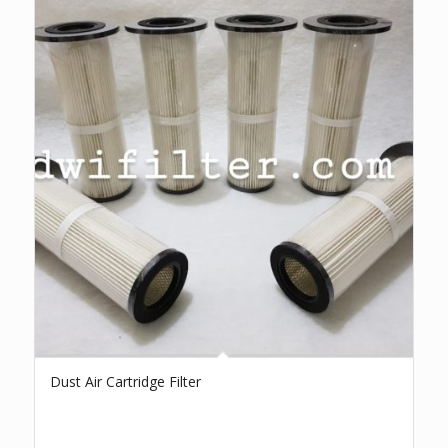
Dust Air Cartridge Filter