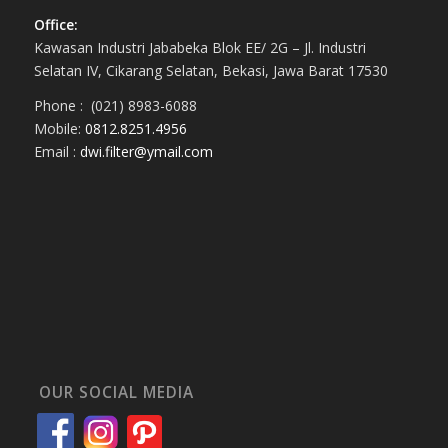
Office:
Kawasan Industri Jababeka Blok EE/ 2G – Jl. Industri
Selatan IV, Cikarang Selatan, Bekasi, Jawa Barat 17530
Phone : (021) 8983-6088
Mobile:
0812.8251.4956
Email :
dwi.filter@ymail.com
OUR SOCIAL MEDIA