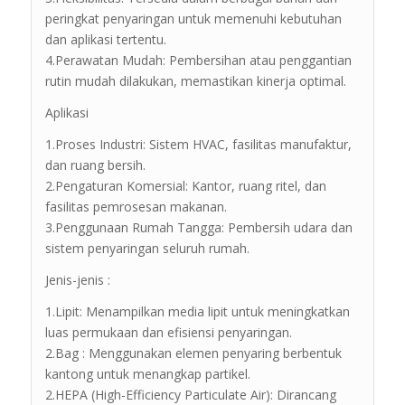
peringkat penyaringan untuk memenuhi kebutuhan
dan aplikasi tertentu.
4.Perawatan Mudah: Pembersihan atau penggantian
rutin mudah dilakukan, memastikan kinerja optimal.
Aplikasi
1.Proses Industri: Sistem HVAC, fasilitas manufaktur,
dan ruang bersih.
2.Pengaturan Komersial: Kantor, ruang ritel, dan
fasilitas pemrosesan makanan.
3.Penggunaan Rumah Tangga: Pembersih udara dan
sistem penyaringan seluruh rumah.
Jenis-jenis :
1.Lipit: Menampilkan media lipit untuk meningkatkan
luas permukaan dan efisiensi penyaringan.
2.Bag : Menggunakan elemen penyaring berbentuk
kantong untuk menangkap partikel.
2.HEPA (High-Efficiency Particulate Air): Dirancang