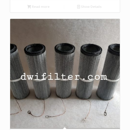
Read more
Show Details