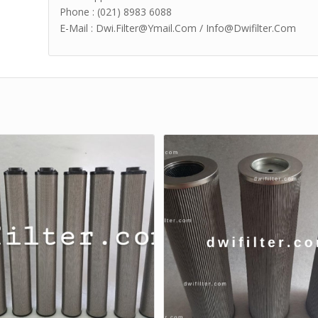
Phone : (021) 8983 6088
E-Mail : Dwi.Filter@Ymail.Com / Info@Dwifilter.Com