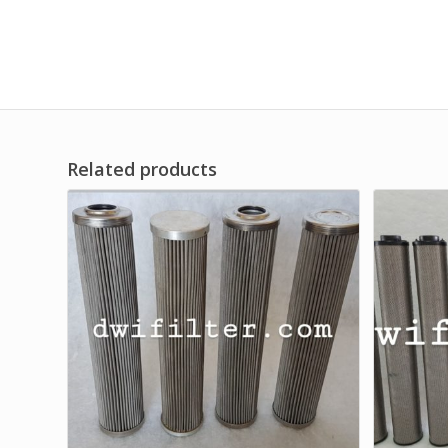
Related products