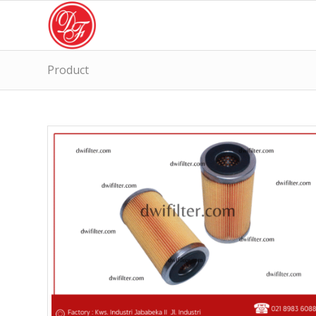
Product