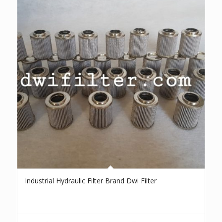
Industrial Hydraulic Filter Brand Dwi Filter