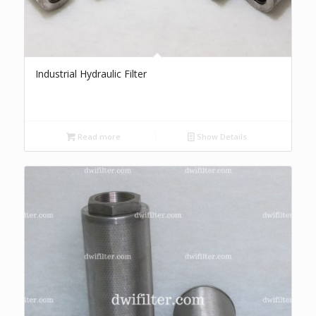
Industrial Hydraulic Filter
Read more
Show Details