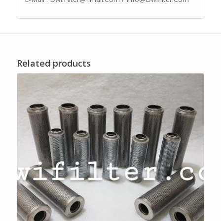
Related products