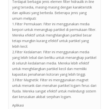
Terdapat berbagai jenis elemen filter hidraulik in-line
yang tersedia, masing-masing dengan karakteristik
dan aplikasi yang berbeda. Beberapa jenis yang
umum meliputi:
1.Filter Permukaan: Filter ini menggunakan media
berpori untuk menangkap partikel di permukaan filter.
Mereka efektif untuk menghilangkan partikel besar
tetapi mungkin kurang efektif untuk partikel yang
lebih kecil.
2.Filter Kedalaman: Filter ini menggunakan media
yang lebih tebal dan berliku untuk menangkap partikel
di seluruh kedalaman media. Mereka lebih efektif
untuk menghilangkan partikel kecil dan memiliki
kapasitas penahanan kotoran yang lebih tinggi.
3.Filter Magnetik: Filter ini menggunakan magnet
untuk menarik dan menahan partikel logam ferus dari
fluida. Mereka sangat efektif untuk melindungi sistem
dari kerusakan akibat serpihan logam.
Aplikasi