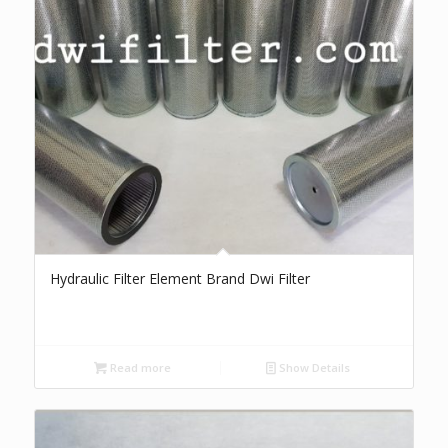
Hydraulic Filter Element Brand Dwi Filter
Read more
Show Details