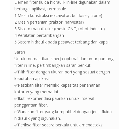
Elemen filter fluida hidraulik in-line digunakan dalam
berbagai aplikasi, termasuk:
1.Mesin konstruksi (excavator, buldoser, crane)
2.Mesin pertanian (traktor, harvester)
3.Sistem manufaktur (mesin CNC, robot industri)
4.Peralatan pertambangan
5.Sistem hidraulik pada pesawat terbang dan kapal
Saran
Untuk memastikan kinerja optimal dan umur panjang
filter in-line, pertimbangkan saran berikut:
✅Pilih filter dengan ukuran pori yang sesuai dengan
kebutuhan aplikasi.
✅Pastikan filter memiliki kapasitas penahanan
kotoran yang memadai.
✅Ikuti rekomendasi pabrikan untuk interval
penggantian filter.
✅Gunakan filter yang kompatibel dengan jenis fluida
hidraulik yang digunakan.
✅Periksa filter secara berkala untuk mendeteksi