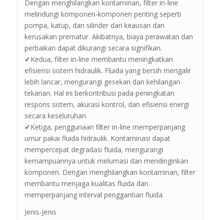
Dengan menghilangkan kontaminan, filter in-line
melindungi komponen-komponen penting seperti
pompa, katup, dan silinder dari keausan dan
kerusakan prematur. Akibatnya, biaya perawatan dan
perbaikan dapat dikurangi secara signifikan.
✔Kedua, filter in-line membantu meningkatkan
efisiensi sistem hidraulik. Fluida yang bersih mengalir
lebih lancar, mengurangi gesekan dan kehilangan
tekanan. Hal ini berkontribusi pada peningkatan
respons sistem, akurasi kontrol, dan efisiensi energi
secara keseluruhan.
✔Ketiga, penggunaan filter in-line memperpanjang
umur pakai fluida hidraulik. Kontaminasi dapat
mempercepat degradasi fluida, mengurangi
kemampuannya untuk melumasi dan mendinginkan
komponen. Dengan menghilangkan kontaminan, filter
membantu menjaga kualitas fluida dan
memperpanjang interval penggantian fluida.
Jenis-Jenis