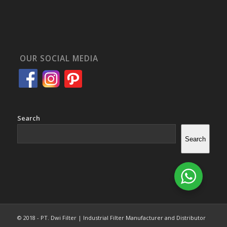
OUR SOCIAL MEDIA
Search
Search
© 2018 - PT. Dwi Filter | Industrial Filter Manufacturer and Distributor