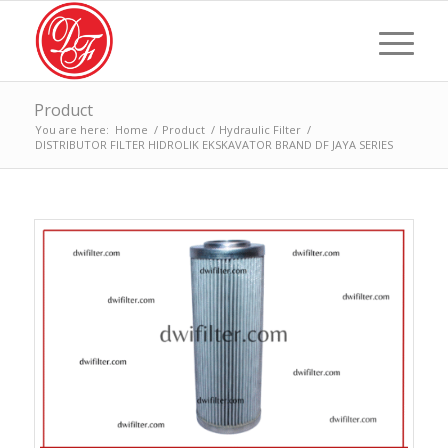
Product
You are here:
Home
/
Product
/
Hydraulic Filter
/
DISTRIBUTOR FILTER HIDROLIK EKSKAVATOR BRAND DF JAYA SERIES