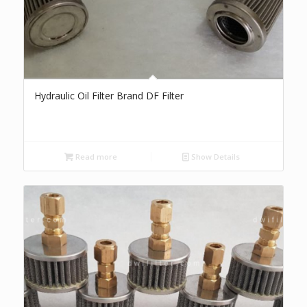
Hydraulic Oil Filter Brand DF Filter
Read more
Show Details