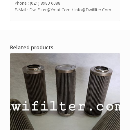
Phone : (021) 8983 6088
E-Mail : Dwi.Filter@Ymail.Com / Info@Dwifilter.Com
Related products