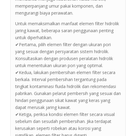
memperpanjang umur pakai komponen, dan
mengurangi biaya perawatan.
Untuk memaksimalkan manfaat elemen filter hidrolik
jaring kawat, beberapa saran penggunaan penting
untuk diperhatikan.
✔Pertama, pilih elemen filter dengan ukuran pori
yang sesuai dengan persyaratan sistem hidrolik.
Konsultasikan dengan produsen peralatan hidrolik
untuk menentukan ukuran pori yang optimal.
✔Kedua, lakukan pembersihan elemen filter secara
berkala. Interval pembersihan tergantung pada
tingkat kontaminasi fluida hidrolik dan rekomendasi
pabrikan. Gunakan pelarut pembersih yang sesuai dan
hindari penggunaan sikat kawat yang keras yang
dapat merusak jaring kawat.
✔Ketiga, periksa kondisi elemen filter secara visual
sebelum dan sesudah pembersihan. Jika terdapat
kerusakan seperti robekan atau korosi yang
signifikan, elemen filter harus diganti.