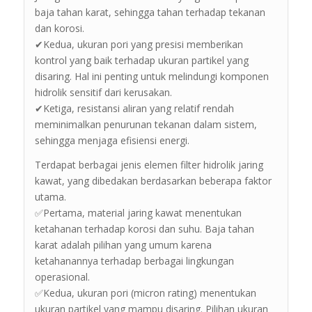
baja tahan karat, sehingga tahan terhadap tekanan
dan korosi.
✔Kedua, ukuran pori yang presisi memberikan
kontrol yang baik terhadap ukuran partikel yang
disaring. Hal ini penting untuk melindungi komponen
hidrolik sensitif dari kerusakan.
✔Ketiga, resistansi aliran yang relatif rendah
meminimalkan penurunan tekanan dalam sistem,
sehingga menjaga efisiensi energi.
Terdapat berbagai jenis elemen filter hidrolik jaring
kawat, yang dibedakan berdasarkan beberapa faktor
utama.
✅Pertama, material jaring kawat menentukan
ketahanan terhadap korosi dan suhu. Baja tahan
karat adalah pilihan yang umum karena
ketahanannya terhadap berbagai lingkungan
operasional.
✅Kedua, ukuran pori (micron rating) menentukan
ukuran partikel yang mampu disaring. Pilihan ukuran