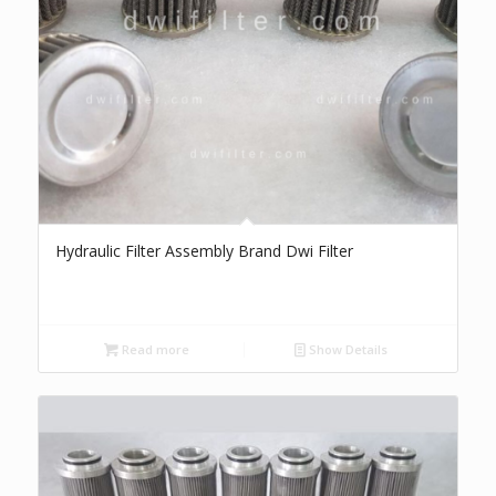
Hydraulic Filter Assembly Brand Dwi Filter
Read more
Show Details