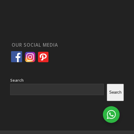
OUR SOCIAL MEDIA
Search
Search