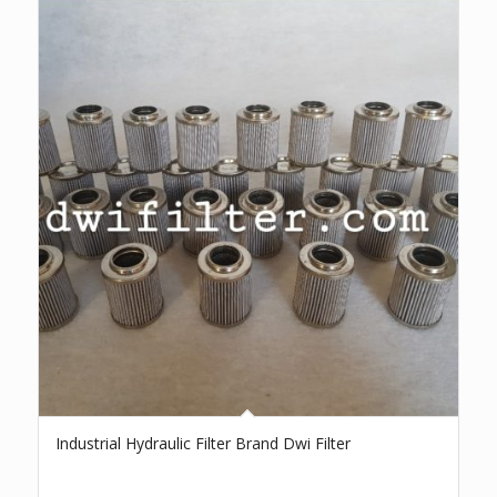
Industrial Hydraulic Filter Brand Dwi Filter