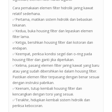
Cara pemakaian elemen filter hidrolik jaring kawat
relatif sederhana.
✅Pertama, matikan sistem hidrolik dan bebaskan
tekanan.
✅Kedua, buka housing filter dan lepaskan elemen
filter lama.
✅Ketiga, bersihkan housing filter dari kotoran dan
endapan.
✅Keempat, periksa kondisi segel dan o-ring pada
housing filter dan ganti jika diperlukan.
✅Kelima, pasang elemen filter jaring kawat yang baru
atau yang sudah dibersihkan ke dalam housing filter.
Pastikan elemen filter terpasang dengan benar sesuai
dengan instruksi pabrikan.
✅Keenam, tutup kembali housing filter dan
kencangkan dengan torsi yang sesuai.
✅Terakhir, hidupkan kembali sistem hidrolik dan
periksa kebocoran.