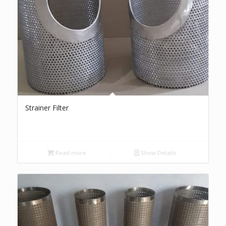
Strainer Filter
Read more
Show Details