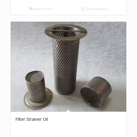
Read more
Show Details
Filter Strainer Oil