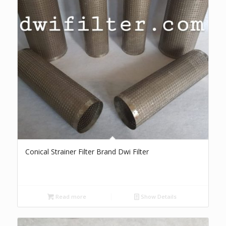
Conical Strainer Filter Brand Dwi Filter
Read more
Show Details