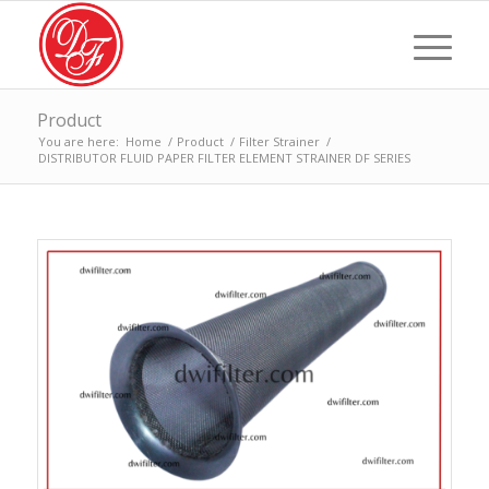
Product
You are here:
Home
/
Product
/
Filter Strainer
/
DISTRIBUTOR FLUID PAPER FILTER ELEMENT STRAINER DF SERIES