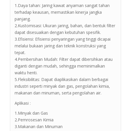
1.Daya tahan: Jaring kawat anyaman sangat tahan
terhadap keausan, memastikan kinerja jangka
panjang.
2.Kustomisasi: Ukuran jaring, bahan, dan bentuk filter
dapat disesuaikan dengan kebutuhan spesifik.
3.Efisiensi: Efisiensi penyaringan yang tinggi dicapai
melalui bukaan jaring dan teknik konstruksi yang
tepat.
4.Pembersihan Mudah: Filter dapat dibersihkan atau
diganti dengan mudah, sehingga meminimalkan
waktu henti.
5.Fleksibilitas: Dapat diaplikasikan dalam berbagai
industri seperti minyak dan gas, pengolahan kimia,
makanan dan minuman, serta pengolahan air.
Aplikasi :
1.Minyak dan Gas
2.Pemrosesan Kimia
3.Makanan dan Minuman