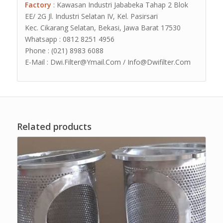
Factory
: Kawasan Industri Jababeka Tahap 2 Blok
EE/ 2G Jl. Industri Selatan IV, Kel. Pasirsari
Kec. Cikarang Selatan, Bekasi, Jawa Barat 17530
Whatsapp : 0812 8251 4956
Phone : (021) 8983 6088
E-Mail : Dwi.Filter@Ymail.Com / Info@Dwifilter.Com
Related products