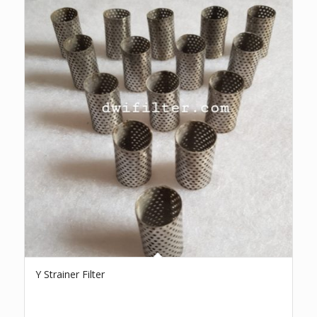
Y Strainer Filter