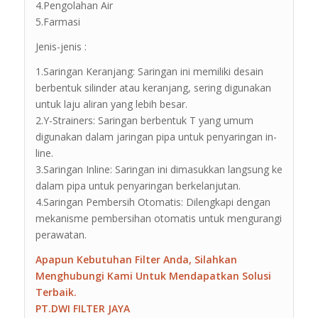
4.Pengolahan Air
5.Farmasi
Jenis-jenis :
1.Saringan Keranjang: Saringan ini memiliki desain
berbentuk silinder atau keranjang, sering digunakan
untuk laju aliran yang lebih besar.
2.Y-Strainers: Saringan berbentuk T yang umum
digunakan dalam jaringan pipa untuk penyaringan in-
line.
3.Saringan Inline: Saringan ini dimasukkan langsung ke
dalam pipa untuk penyaringan berkelanjutan.
4.Saringan Pembersih Otomatis: Dilengkapi dengan
mekanisme pembersihan otomatis untuk mengurangi
perawatan.
Apapun Kebutuhan Filter Anda, Silahkan
Menghubungi Kami Untuk Mendapatkan Solusi
Terbaik.
PT.DWI FILTER JAYA