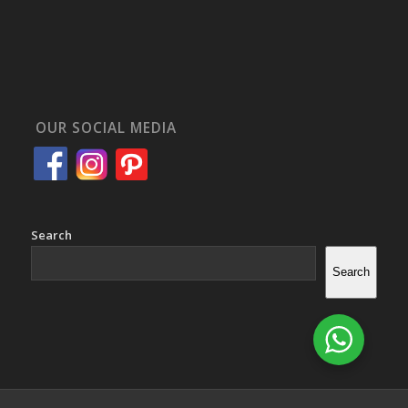
OUR SOCIAL MEDIA
Search
Search