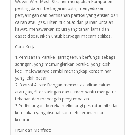
Woven Wire Mesh Strainer merupakan komponen
penting dalam berbagai industri, menyediakan
penyaringan dan pemisahan partikel yang efisien dari
cairan atau gas. Filter ini dibuat dari jalinan untaian
kawat, menawarkan solusi yang tahan lama dan
dapat disesuaikan untuk berbagai macam aplikasi.
Cara Kerja :
1.Pemisahan Partikel: Jaring tenun berfungsi sebagai
saringan, yang memungkinkan partikel yang lebih
kecil melewatinya sambil menangkap kontaminan
yang lebih besar.
2.Kontrol Aliran: Dengan membatasi aliran cairan
atau gas, filter saringan dapat membantu mengatur
tekanan dan mencegah penyumbatan.
3.Perlindungan: Mereka melindungi peralatan hilir dari
kerusakan yang disebabkan oleh serpihan dan
kotoran.
Fitur dan Manfaat: