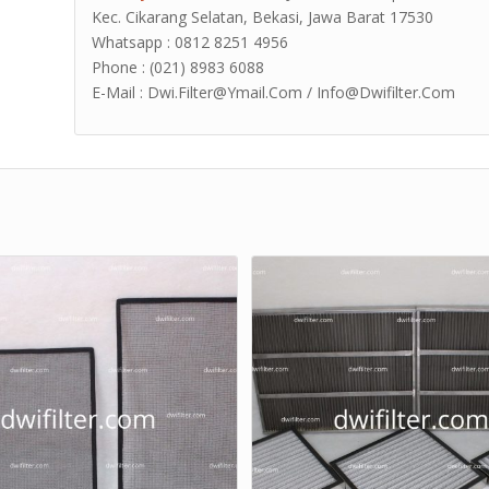
Kec. Cikarang Selatan, Bekasi, Jawa Barat 17530
Whatsapp : 0812 8251 4956
Phone : (021) 8983 6088
E-Mail : Dwi.Filter@Ymail.Com / Info@Dwifilter.Com