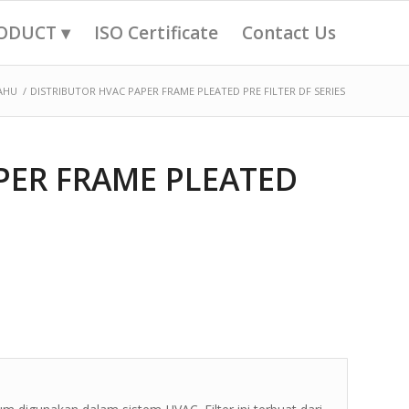
ODUCT ▾
ISO Certificate
Contact Us
 AHU
/
DISTRIBUTOR HVAC PAPER FRAME PLEATED PRE FILTER DF SERIES
PER FRAME PLEATED