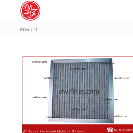
Product