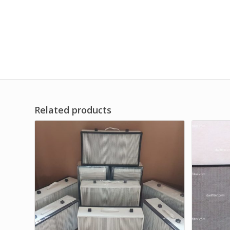
Related products