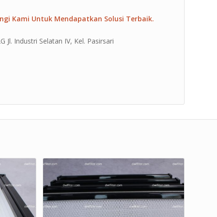
ngi Kami Untuk Mendapatkan Solusi Terbaik.
l. Industri Selatan IV, Kel. Pasirsari