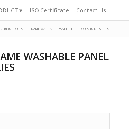
ODUCT ▾
ISO Certificate
Contact Us
ISTRIBUTOR PAPER FRAME WASHABLE PANEL FILTER FOR AHU DF SERIES
RAME WASHABLE PANEL
IES