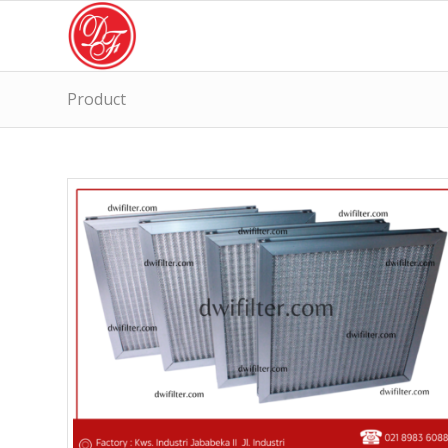
Product