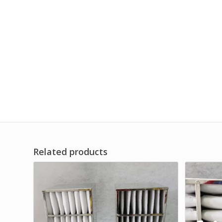
Related products