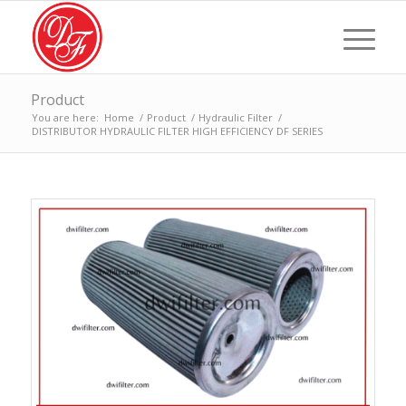
Product
You are here:
Home
/
Product
/
Hydraulic Filter
/
DISTRIBUTOR HYDRAULIC FILTER HIGH EFFICIENCY DF SERIES