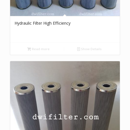
Hydraulic Filter High Efficiency
Read more
Show Details