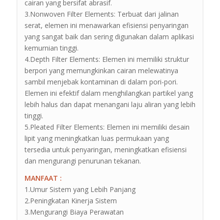
cairan yang bersifat abrasif.
3.Nonwoven Filter Elements: Terbuat dari jalinan
serat, elemen ini menawarkan efisiensi penyaringan
yang sangat baik dan sering digunakan dalam aplikasi
kemurnian tinggi.
4.Depth Filter Elements: Elemen ini memiliki struktur
berpori yang memungkinkan cairan melewatinya
sambil menjebak kontaminan di dalam pori-pori.
Elemen ini efektif dalam menghilangkan partikel yang
lebih halus dan dapat menangani laju aliran yang lebih
tinggi.
5.Pleated Filter Elements: Elemen ini memiliki desain
lipit yang meningkatkan luas permukaan yang
tersedia untuk penyaringan, meningkatkan efisiensi
dan mengurangi penurunan tekanan.
MANFAAT :
1.Umur Sistem yang Lebih Panjang
2.Peningkatan Kinerja Sistem
3.Mengurangi Biaya Perawatan