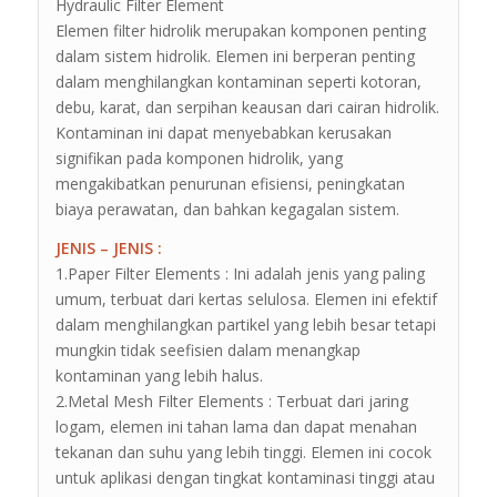
Hydraulic Filter Element
Elemen filter hidrolik merupakan komponen penting
dalam sistem hidrolik. Elemen ini berperan penting
dalam menghilangkan kontaminan seperti kotoran,
debu, karat, dan serpihan keausan dari cairan hidrolik.
Kontaminan ini dapat menyebabkan kerusakan
signifikan pada komponen hidrolik, yang
mengakibatkan penurunan efisiensi, peningkatan
biaya perawatan, dan bahkan kegagalan sistem.
JENIS – JENIS :
1.Paper Filter Elements : Ini adalah jenis yang paling
umum, terbuat dari kertas selulosa. Elemen ini efektif
dalam menghilangkan partikel yang lebih besar tetapi
mungkin tidak seefisien dalam menangkap
kontaminan yang lebih halus.
2.Metal Mesh Filter Elements : Terbuat dari jaring
logam, elemen ini tahan lama dan dapat menahan
tekanan dan suhu yang lebih tinggi. Elemen ini cocok
untuk aplikasi dengan tingkat kontaminasi tinggi atau