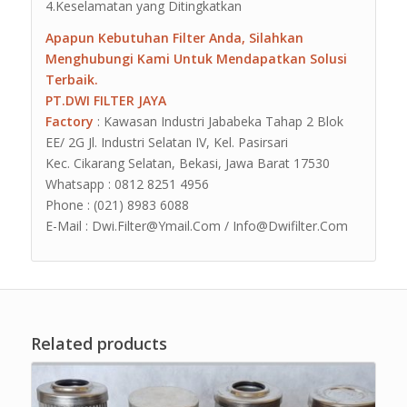
4.Keselamatan yang Ditingkatkan
Apapun Kebutuhan Filter Anda, Silahkan
Menghubungi Kami Untuk Mendapatkan Solusi
Terbaik.
PT.DWI FILTER JAYA
Factory
: Kawasan Industri Jababeka Tahap 2 Blok
EE/ 2G Jl. Industri Selatan IV, Kel. Pasirsari
Kec. Cikarang Selatan, Bekasi, Jawa Barat 17530
Whatsapp : 0812 8251 4956
Phone : (021) 8983 6088
E-Mail : Dwi.Filter@Ymail.Com / Info@Dwifilter.Com
Related products