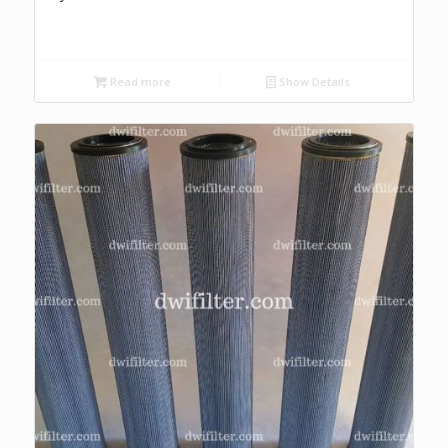
Read more
Show Details