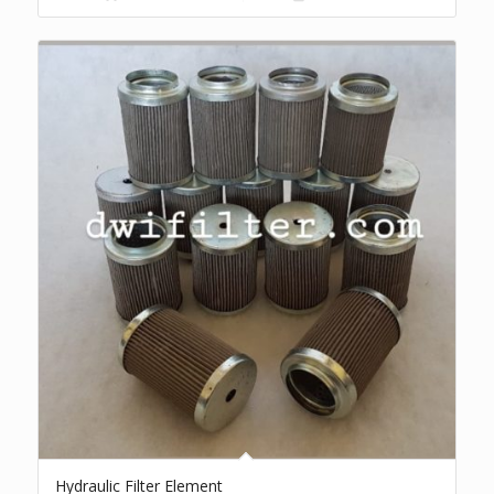
Hydraulic Filter Element