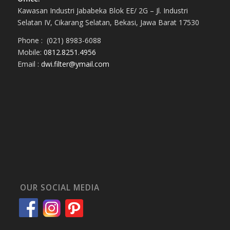
Kawasan Industri Jababeka Blok EE/ 2G – Jl. Industri
Selatan IV, Cikarang Selatan, Bekasi, Jawa Barat 17530
Phone : (021) 8983-6088
Mobile:
0812.8251.4956
Email :
dwi.filter@ymail.com
OUR SOCIAL MEDIA